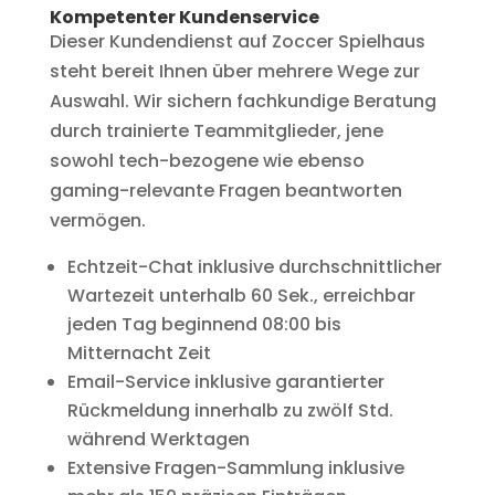
Kompetenter Kundenservice
Dieser Kundendienst auf Zoccer Spielhaus
steht bereit Ihnen über mehrere Wege zur
Auswahl. Wir sichern fachkundige Beratung
durch trainierte Teammitglieder, jene
sowohl tech-bezogene wie ebenso
gaming-relevante Fragen beantworten
vermögen.
Echtzeit-Chat inklusive durchschnittlicher
Wartezeit unterhalb 60 Sek., erreichbar
jeden Tag beginnend 08:00 bis
Mitternacht Zeit
Email-Service inklusive garantierter
Rückmeldung innerhalb zu zwölf Std.
während Werktagen
Extensive Fragen-Sammlung inklusive