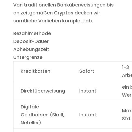
Von traditionellen Banküberweisungen bis
an zeitgemäßen Cryptos decken wir
sämtliche Vorlieben komplett ab.
Bezahlmethode
Deposit-Dauer
Abhebungszeit
Untergrenze
1-3
Kreditkarten
Sofort
Arb
ein 
Direktüberweisung
Instant
Wer
Digitale
Max
Geldbörsen (Skrill,
Instant
Std.
Neteller)