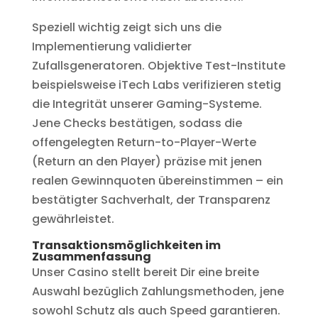
Speziell wichtig zeigt sich uns die
Implementierung validierter
Zufallsgeneratoren. Objektive Test-Institute
beispielsweise iTech Labs verifizieren stetig
die Integrität unserer Gaming-Systeme.
Jene Checks bestätigen, sodass die
offengelegten Return-to-Player-Werte
(Return an den Player) präzise mit jenen
realen Gewinnquoten übereinstimmen – ein
bestätigter Sachverhalt, der Transparenz
gewährleistet.
Transaktionsmöglichkeiten im
Zusammenfassung
Unser Casino stellt bereit Dir eine breite
Auswahl bezüglich Zahlungsmethoden, jene
sowohl Schutz als auch Speed garantieren.