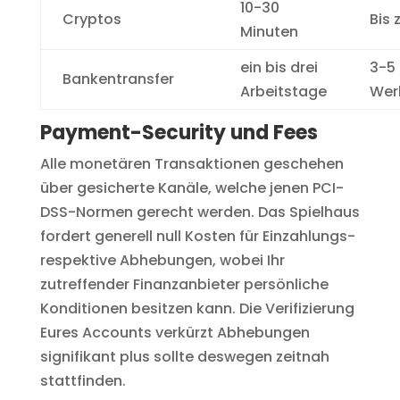
10-30
Cryptos
Bis 
Minuten
ein bis drei
3-5
Bankentransfer
Arbeitstage
Wer
Payment-Security und Fees
Alle monetären Transaktionen geschehen
über gesicherte Kanäle, welche jenen PCI-
DSS-Normen gerecht werden. Das Spielhaus
fordert generell null Kosten für Einzahlungs-
respektive Abhebungen, wobei Ihr
zutreffender Finanzanbieter persönliche
Konditionen besitzen kann. Die Verifizierung
Eures Accounts verkürzt Abhebungen
signifikant plus sollte deswegen zeitnah
stattfinden.