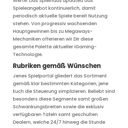
Werte. Das Spielhaus updated das
Spieleangebot kontinuierlich, damit
periodisch aktuelle Spiele bereit Nutzung
stehen. Von progressiv wachsenden
Hauptgewinnen bis zu Megaways-
Mechaniken offerieren wir Dir diese
gesamte Palette aktueller iGaming-
Technologie.
Rubriken gemäß Wünschen
Jenes Spielportal gliedert das Sortiment
gemäß klar bestimmten Kategorien, jene
Euch die Steuerung simplizieren. Beliebt sind
besonders diese Segmente samt großen
Schwankungsbreiten sowie die exklusiv
verfügbaren Tafeln samt geschulten
Dealern, welche 24/7 hinweg die Stunde