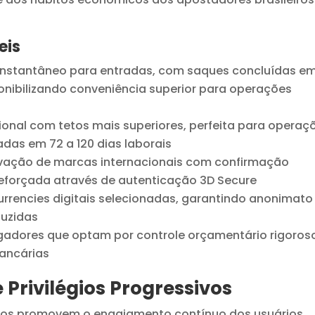
eis
nstantâneo para entradas, com saques concluídas em
sponibilizando conveniência superior para operações
onal com tetos mais superiores, perfeita para operaç
adas em 72 a 120 dias laborais
ação de marcas internacionais com confirmação
eforçada através de autenticação 3D Secure
rrencies digitais selecionadas, garantindo anonimato
duzidas
gadores que optam por controle orçamentário rigoros
bancárias
 Privilégios Progressivos
os promovem o engajamento contínuo dos usuários