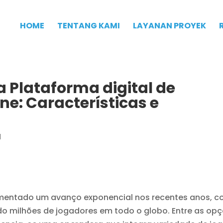
HOME
TENTANG KAMI
LAYANAN PROYEK
 Plataforma digital de
ne: Características e
d
rimentado um avanço exponencial nos recentes anos, 
do milhões de jogadores em todo o globo. Entre as op