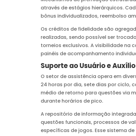
através de estágios hierárquicos. Ca
bônus individualizados, reembolso ampl
Os créditos de fidelidade são agreg
realizadas, sendo possível ser trocad
torneios exclusivos. A visibilidade na
painéis de acompanhamento individua
Suporte ao Usuário e Auxíli
O setor de assistência opera em divers
24 horas por dia, sete dias por cicl
médio de retorno para questões via 
durante horários de pico.
A repositório de informação integrad
questões funcionais, processos de v
específicas de jogos. Esse sistema d