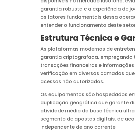
disponíveis no mercado lusófono, evi
garantia robusta e a experiência de 
os fatores fundamentais dessa opera
entender o funcionamento deste setor
Estrutura Técnica e Ga
As plataformas modernas de entreten
garantia criptografada, empregando t
transações financeiras e informações 
verificação em diversas camadas que
acessos não autorizados.
Os equipamentos são hospedados em 
duplicação geográfica que garante dis
atividade médio da base técnica ult
segmento de apostas digitais, de a
independente de ano corrente.