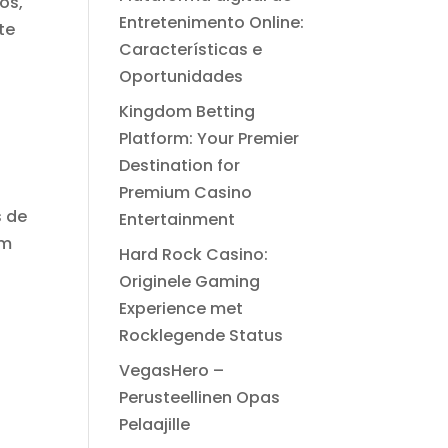
os,
Entretenimento Online:
te
Características e
Oportunidades
Kingdom Betting
Platform: Your Premier
Destination for
Premium Casino
s de
Entertainment
em
Hard Rock Casino:
Originele Gaming
Experience met
Rocklegende Status
VegasHero –
Perusteellinen Opas
Pelaajille