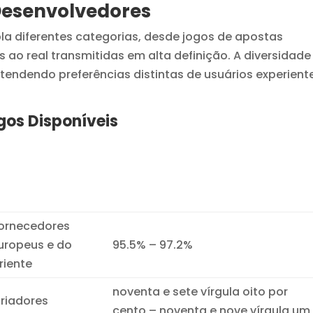
Desenvolvedores
la diferentes categorias, desde jogos de apostas
 ao real transmitidas em alta definição. A diversidade
tendendo preferências distintas de usuários experient
gos Disponíveis
ornecedores
uropeus e do
95.5% – 97.2%
riente
noventa e sete vírgula oito por
riadores
cento – noventa e nove vírgula um