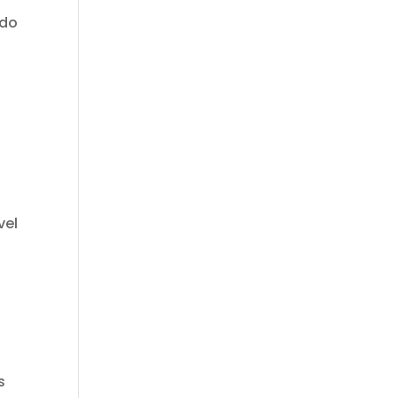
ndo
vel
s