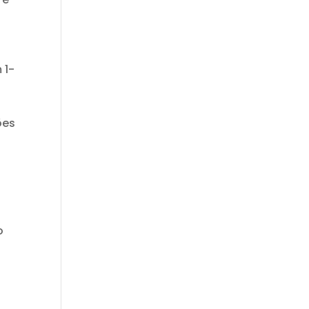
 1-
ões
o