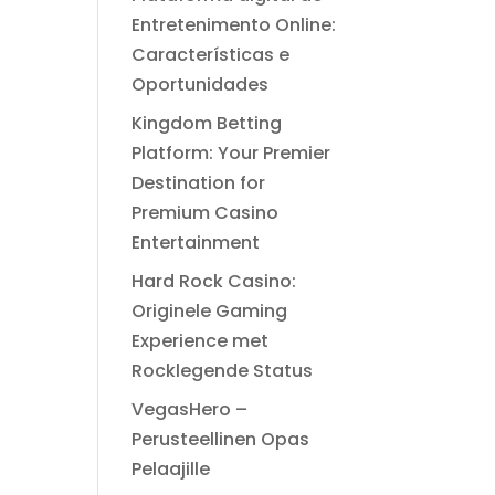
Entretenimento Online:
Características e
Oportunidades
Kingdom Betting
Platform: Your Premier
Destination for
Premium Casino
Entertainment
Hard Rock Casino:
Originele Gaming
Experience met
Rocklegende Status
VegasHero –
Perusteellinen Opas
Pelaajille