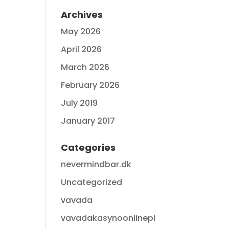
Archives
May 2026
April 2026
March 2026
February 2026
July 2019
January 2017
Categories
nevermindbar.dk
Uncategorized
vavada
vavadakasynoonlinepl