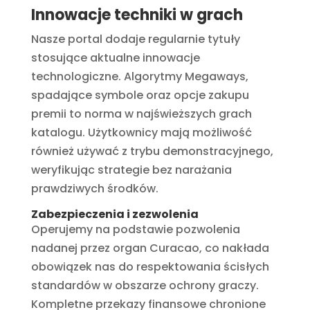
Innowacje techniki w grach
Nasze portal dodaje regularnie tytuły
stosujące aktualne innowacje
technologiczne. Algorytmy Megaways,
spadające symbole oraz opcje zakupu
premii to norma w najświeższych grach
katalogu. Użytkownicy mają możliwość
również używać z trybu demonstracyjnego,
weryfikując strategie bez narażania
prawdziwych środków.
Zabezpieczenia i zezwolenia
Operujemy na podstawie pozwolenia
nadanej przez organ Curacao, co nakłada
obowiązek nas do respektowania ścisłych
standardów w obszarze ochrony graczy.
Kompletne przekazy finansowe chronione