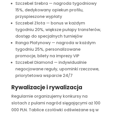
Szczebel Srebra — nagroda tygodniowy
15%, dedykowany opiekun profilu,
przyspieszone wypłaty
Szczebel Złota — bonus w każdym
tygodniu 20%, większe pułapy transferów,
dostęp do specjalnych turniejów
Ranga Platynowy — nagroda w każdym
tygodniu 25%, personalizowane
promocje, bilety na imprezy VIP
Szczebel Diamond — indywidualnie
negocjowane reguły, upominki rzeczowe,
priorytetowa wsparcie 24/7
Rywalizacje i rywalizacja
Regularnie organizujemy konkursy na
slotach z pulami nagród sięgającymi aż 100
000 PLN. Tablice czołówki odświeżane są w