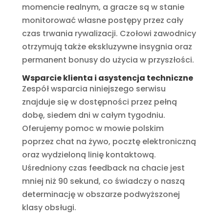
momencie realnym, a gracze są w stanie
monitorować własne postępy przez cały
czas trwania rywalizacji. Czołowi zawodnicy
otrzymują także ekskluzywne insygnia oraz
permanent bonusy do użycia w przyszłości.
Wsparcie klienta i asystencja techniczne
Zespół wsparcia niniejszego serwisu
znajduje się w dostępności przez pełną
dobę, siedem dni w całym tygodniu.
Oferujemy pomoc w mowie polskim
poprzez chat na żywo, pocztę elektroniczną
oraz wydzieloną linię kontaktową.
Uśredniony czas feedback na chacie jest
mniej niż 90 sekund, co świadczy o naszą
determinację w obszarze podwyższonej
klasy obsługi.