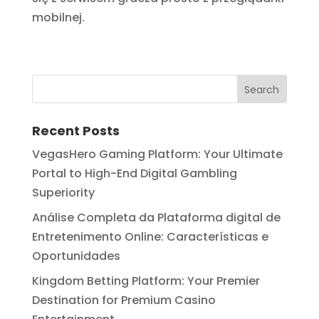
mobilnej.
Recent Posts
VegasHero Gaming Platform: Your Ultimate
Portal to High-End Digital Gambling
Superiority
Análise Completa da Plataforma digital de
Entretenimento Online: Características e
Oportunidades
Kingdom Betting Platform: Your Premier
Destination for Premium Casino