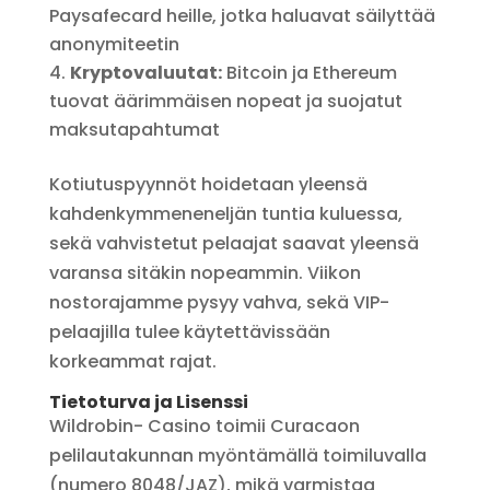
Paysafecard heille, jotka haluavat säilyttää
anonymiteetin
Kryptovaluutat:
Bitcoin ja Ethereum
tuovat äärimmäisen nopeat ja suojatut
maksutapahtumat
Kotiutuspyynnöt hoidetaan yleensä
kahdenkymmeneneljän tuntia kuluessa,
sekä vahvistetut pelaajat saavat yleensä
varansa sitäkin nopeammin. Viikon
nostorajamme pysyy vahva, sekä VIP-
pelaajilla tulee käytettävissään
korkeammat rajat.
Tietoturva ja Lisenssi
Wildrobin- Casino toimii Curacaon
pelilautakunnan myöntämällä toimiluvalla
(numero 8048/JAZ), mikä varmistaa