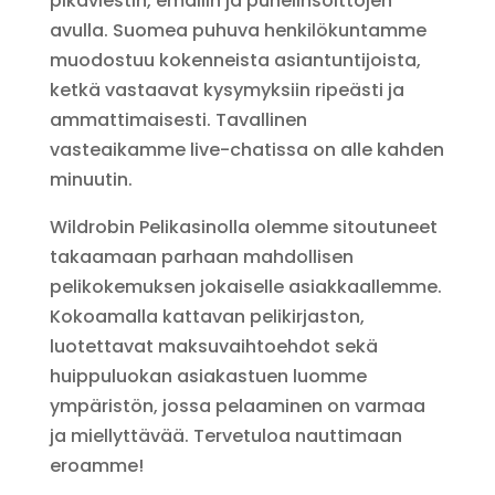
pikaviestin, emailin ja puhelinsoittojen
avulla. Suomea puhuva henkilökuntamme
muodostuu kokenneista asiantuntijoista,
ketkä vastaavat kysymyksiin ripeästi ja
ammattimaisesti. Tavallinen
vasteaikamme live-chatissa on alle kahden
minuutin.
Wildrobin Pelikasinolla olemme sitoutuneet
takaamaan parhaan mahdollisen
pelikokemuksen jokaiselle asiakkaallemme.
Kokoamalla kattavan pelikirjaston,
luotettavat maksuvaihtoehdot sekä
huippuluokan asiakastuen luomme
ympäristön, jossa pelaaminen on varmaa
ja miellyttävää. Tervetuloa nauttimaan
eroamme!