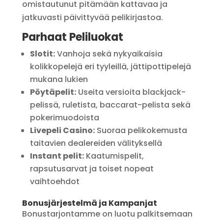
omistautunut pitämään kattavaa ja
jatkuvasti päivittyvää pelikirjastoa.
Parhaat Peliluokat
Slotit:
Vanhoja sekä nykyaikaisia
kolikkopelejä eri tyyleillä, jättipottipelejä
mukana lukien
Pöytäpelit:
Useita versioita blackjack-
pelissä, ruletista, baccarat-pelista sekä
pokerimuodoista
Livepeli Casino:
Suoraa pelikokemusta
taitavien dealereiden välityksellä
Instant pelit:
Kaatumispelit,
rapsutusarvat ja toiset nopeat
vaihtoehdot
Bonusjärjestelmä ja Kampanjat
Bonustarjontamme on luotu palkitsemaan