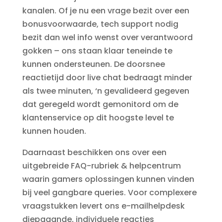
kanalen. Of je nu een vrage bezit over een
bonusvoorwaarde, tech support nodig
bezit dan wel info wenst over verantwoord
gokken – ons staan klaar teneinde te
kunnen ondersteunen. De doorsnee
reactietijd door live chat bedraagt minder
als twee minuten, ‘n gevalideerd gegeven
dat geregeld wordt gemonitord om de
klantenservice op dit hoogste level te
kunnen houden.
Daarnaast beschikken ons over een
uitgebreide FAQ-rubriek & helpcentrum
waarin gamers oplossingen kunnen vinden
bij veel gangbare queries. Voor complexere
vraagstukken levert ons e-mailhelpdesk
diepgaande, individuele reacties