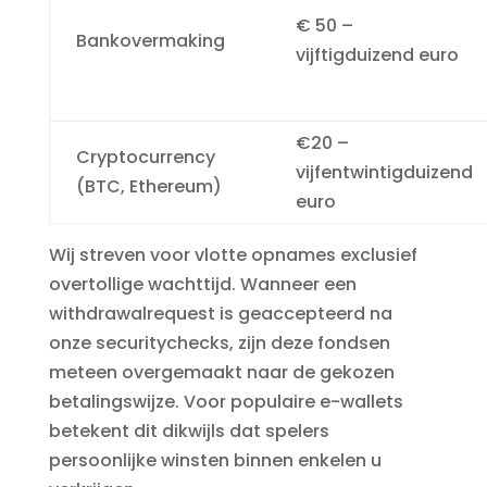
€ 50 –
Bankovermaking
vijftigduizend euro
€20 –
Cryptocurrency
vijfentwintigduizend
(BTC, Ethereum)
euro
Wij streven voor vlotte opnames exclusief
overtollige wachttijd. Wanneer een
withdrawalrequest is geaccepteerd na
onze securitychecks, zijn deze fondsen
meteen overgemaakt naar de gekozen
betalingswijze. Voor populaire e-wallets
betekent dit dikwijls dat spelers
persoonlijke winsten binnen enkelen u