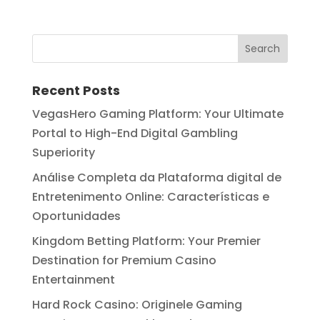
Recent Posts
VegasHero Gaming Platform: Your Ultimate
Portal to High-End Digital Gambling
Superiority
Análise Completa da Plataforma digital de
Entretenimento Online: Características e
Oportunidades
Kingdom Betting Platform: Your Premier
Destination for Premium Casino
Entertainment
Hard Rock Casino: Originele Gaming