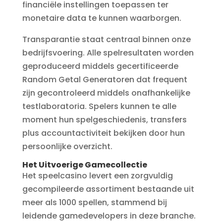
financiële instellingen toepassen ter
monetaire data te kunnen waarborgen.
Transparantie staat centraal binnen onze
bedrijfsvoering. Alle spelresultaten worden
geproduceerd middels gecertificeerde
Random Getal Generatoren dat frequent
zijn gecontroleerd middels onafhankelijke
testlaboratoria. Spelers kunnen te alle
moment hun spelgeschiedenis, transfers
plus accountactiviteit bekijken door hun
persoonlijke overzicht.
Het Uitvoerige Gamecollectie
Het speelcasino levert een zorgvuldig
gecompileerde assortiment bestaande uit
meer als 1000 spellen, stammend bij
leidende gamedevelopers in deze branche.