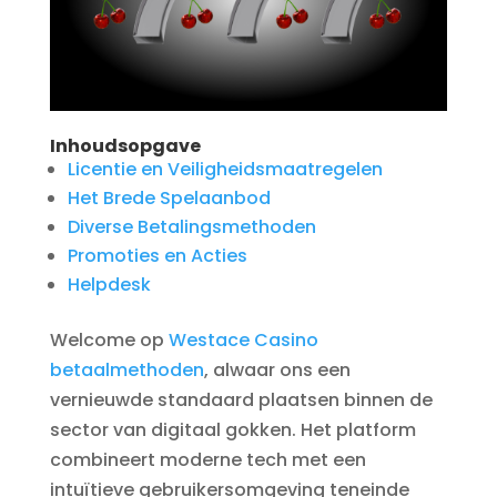
Inhoudsopgave
Licentie en Veiligheidsmaatregelen
Het Brede Spelaanbod
Diverse Betalingsmethoden
Promoties en Acties
Helpdesk
Welcome op
Westace Casino
betaalmethoden
, alwaar ons een
vernieuwde standaard plaatsen binnen de
sector van digitaal gokken. Het platform
combineert moderne tech met een
intuïtieve gebruikersomgeving teneinde