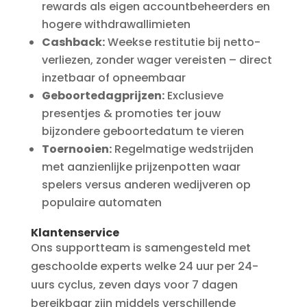
rewards als eigen accountbeheerders en
hogere withdrawallimieten
Cashback:
Weekse restitutie bij netto-
verliezen, zonder wager vereisten – direct
inzetbaar of opneembaar
Geboortedagprijzen:
Exclusieve
presentjes & promoties ter jouw
bijzondere geboortedatum te vieren
Toernooien:
Regelmatige wedstrijden
met aanzienlijke prijzenpotten waar
spelers versus anderen wedijveren op
populaire automaten
Klantenservice
Ons supportteam is samengesteld met
geschoolde experts welke 24 uur per 24-
uurs cyclus, zeven days voor 7 dagen
bereikbaar zijn middels verschillende