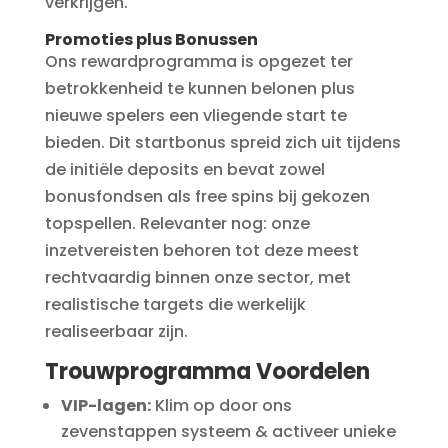
verkrijgen.
Promoties plus Bonussen
Ons rewardprogramma is opgezet ter
betrokkenheid te kunnen belonen plus
nieuwe spelers een vliegende start te
bieden. Dit startbonus spreid zich uit tijdens
de initiële deposits en bevat zowel
bonusfondsen als free spins bij gekozen
topspellen. Relevanter nog: onze
inzetvereisten behoren tot deze meest
rechtvaardig binnen onze sector, met
realistische targets die werkelijk
realiseerbaar zijn.
Trouwprogramma Voordelen
VIP-lagen:
Klim op door ons
zevenstappen systeem & activeer unieke