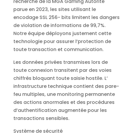
recherche de la MGA Gaming Autorité
parue en 2023, les sites utilisant le
encodage SSL 256- bits limitent les dangers
de violation de informations de 99,7%.
Notre équipe déployons justement cette
technologie pour assurer l’protection de
toute transaction et communication.
Les données privées transmises lors de
toute connexion transitent par des voies
chiffrés bloquant toute saisie hostile. L’
infrastructure technique contient des pare-
feu multiples, une monitoring permanente
des actions anormales et des procédures
d’authentification augmentée pour les
transactions sensibles.
Système de sécurité