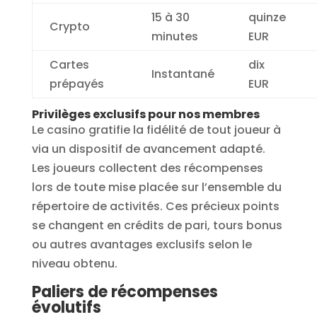
15 à 30
quinze
Crypto
minutes
EUR
Cartes
dix
Instantané
prépayés
EUR
Privilèges exclusifs pour nos membres
Le casino gratifie la fidélité de tout joueur à
via un dispositif de avancement adapté.
Les joueurs collectent des récompenses
lors de toute mise placée sur l’ensemble du
répertoire de activités. Ces précieux points
se changent en crédits de pari, tours bonus
ou autres avantages exclusifs selon le
niveau obtenu.
Paliers de récompenses
évolutifs