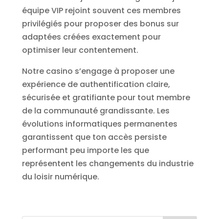
équipe VIP rejoint souvent ces membres
privilégiés pour proposer des bonus sur
adaptées créées exactement pour
optimiser leur contentement.
Notre casino s’engage à proposer une
expérience de authentification claire,
sécurisée et gratifiante pour tout membre
de la communauté grandissante. Les
évolutions informatiques permanentes
garantissent que ton accès persiste
performant peu importe les que
représentent les changements du industrie
du loisir numérique.