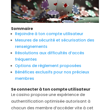
Sommaire
Rejoindre à ton compte utilisateur
Mesures de sécurité et sécurisation des
renseignements
Résolutions aux difficultés d’accès
fréquentes
Options de règlement proposées
Bénéfices exclusifs pour nos précieux
membres
Se connecter à ton compte utilisateur
Le casino propose une expérience de
authentification optimisée autorisant à
chacun des membre d’accéder vite à cet