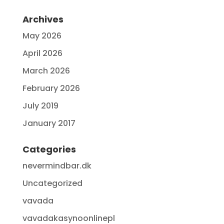
Archives
May 2026
April 2026
March 2026
February 2026
July 2019
January 2017
Categories
nevermindbar.dk
Uncategorized
vavada
vavadakasynoonlinepl