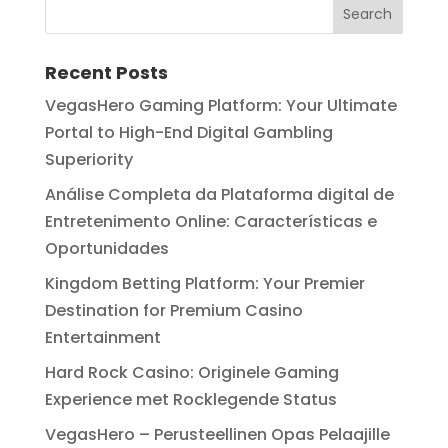
Recent Posts
VegasHero Gaming Platform: Your Ultimate
Portal to High-End Digital Gambling
Superiority
Análise Completa da Plataforma digital de
Entretenimento Online: Características e
Oportunidades
Kingdom Betting Platform: Your Premier
Destination for Premium Casino
Entertainment
Hard Rock Casino: Originele Gaming
Experience met Rocklegende Status
VegasHero – Perusteellinen Opas Pelaajille