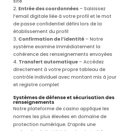
site
Entrée des coordonnées
– Saisissez
l’email digitale liée à votre profil et le mot
de passe confidentiel défini lors de la
établissement du profil
Confirmation de l’identité
– Notre
système examine immédiatement la
cohérence des renseignements envoyées
Transfert automatique
– Accédez
directement à votre propre tableau de
contrôle individuel avec montant mis à jour
et registre complet
Systèmes de défense et sécurisation des
renseignements
Notre plateforme de casino applique les
normes les plus élevées en domaine de
protection numérique. D’après une