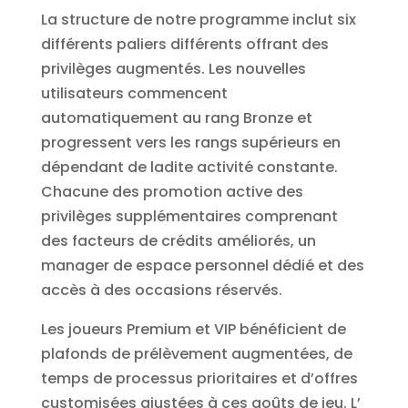
La structure de notre programme inclut six
différents paliers différents offrant des
privilèges augmentés. Les nouvelles
utilisateurs commencent
automatiquement au rang Bronze et
progressent vers les rangs supérieurs en
dépendant de ladite activité constante.
Chacune des promotion active des
privilèges supplémentaires comprenant
des facteurs de crédits améliorés, un
manager de espace personnel dédié et des
accès à des occasions réservés.
Les joueurs Premium et VIP bénéficient de
plafonds de prélèvement augmentées, de
temps de processus prioritaires et d’offres
customisées ajustées à ces goûts de jeu. L’