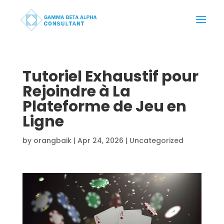
Tutoriel Exhaustif pour
Rejoindre à La
Plateforme de Jeu en
Ligne
by
orangbaik
|
Apr 24, 2026
|
Uncategorized