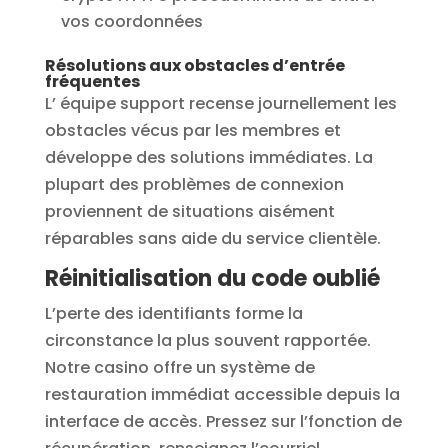
vos coordonnées
Résolutions aux obstacles d’entrée
fréquentes
L’ équipe support recense journellement les
obstacles vécus par les membres et
développe des solutions immédiates. La
plupart des problèmes de connexion
proviennent de situations aisément
réparables sans aide du service clientèle.
Réinitialisation du code oublié
L’perte des identifiants forme la
circonstance la plus souvent rapportée.
Notre casino offre un système de
restauration immédiat accessible depuis la
interface de accès. Pressez sur l’fonction de