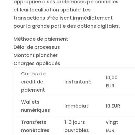
appropriée à ses préférences personnelles
et leur localisation spatiale. Les
transactions s’réalisent immédiatement
pour la grande partie des options digitales.
Méthode de paiement
Délai de processus
Montant plancher
Charges appliqués
Cartes de
10,00
crédit de
Instantané
EUR
paiement
Wallets
Immédiat
10 EUR
numériques
Transferts
1-3 jours
vingt
monétaires
ouvrables
EUR