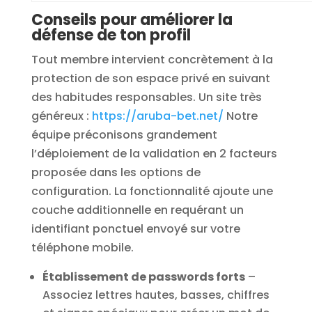
Conseils pour améliorer la
défense de ton profil
Tout membre intervient concrètement à la
protection de son espace privé en suivant
des habitudes responsables. Un site très
généreux :
https://aruba-bet.net/
Notre
équipe préconisons grandement
l’déploiement de la validation en 2 facteurs
proposée dans les options de
configuration. La fonctionnalité ajoute une
couche additionnelle en requérant un
identifiant ponctuel envoyé sur votre
téléphone mobile.
Établissement de passwords forts
–
Associez lettres hautes, basses, chiffres