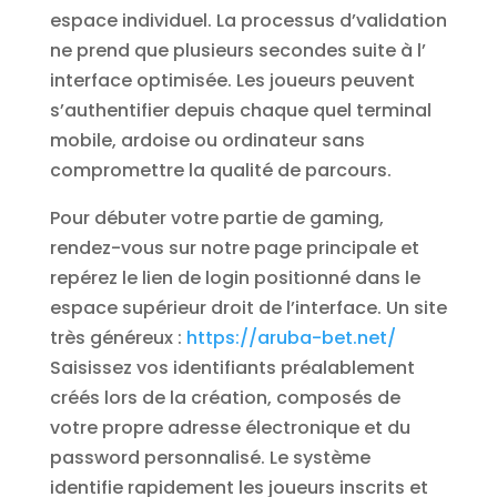
espace individuel. La processus d’validation
ne prend que plusieurs secondes suite à l’
interface optimisée. Les joueurs peuvent
s’authentifier depuis chaque quel terminal
mobile, ardoise ou ordinateur sans
compromettre la qualité de parcours.
Pour débuter votre partie de gaming,
rendez-vous sur notre page principale et
repérez le lien de login positionné dans le
espace supérieur droit de l’interface. Un site
très généreux :
https://aruba-bet.net/
Saisissez vos identifiants préalablement
créés lors de la création, composés de
votre propre adresse électronique et du
password personnalisé. Le système
identifie rapidement les joueurs inscrits et