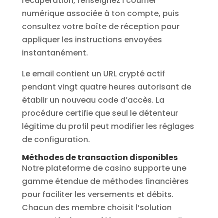
récupération, renseignez l’courriel
numérique associée à ton compte, puis
consultez votre boîte de réception pour
appliquer les instructions envoyées
instantanément.
Le email contient un URL crypté actif
pendant vingt quatre heures autorisant de
établir un nouveau code d’accès. La
procédure certifie que seul le détenteur
légitime du profil peut modifier les réglages
de configuration.
Méthodes de transaction disponibles
Notre plateforme de casino supporte une
gamme étendue de méthodes financières
pour faciliter les versements et débits.
Chacun des membre choisit l’solution