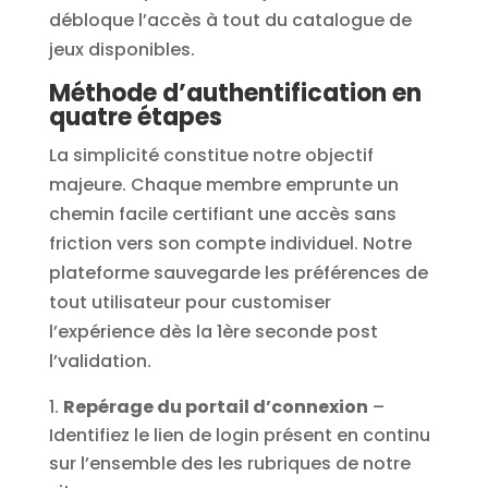
débloque l’accès à tout du catalogue de
jeux disponibles.
Méthode d’authentification en
quatre étapes
La simplicité constitue notre objectif
majeure. Chaque membre emprunte un
chemin facile certifiant une accès sans
friction vers son compte individuel. Notre
plateforme sauvegarde les préférences de
tout utilisateur pour customiser
l’expérience dès la 1ère seconde post
l’validation.
Repérage du portail d’connexion
–
Identifiez le lien de login présent en continu
sur l’ensemble des les rubriques de notre