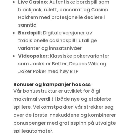
Live Casino:
Autentiske bordspill som
blackjack, rulett, baccarat og Casino
Hold’em med profesjonelle dealere i
sanntid
Bordspill:
Digitale versjoner av
tradisjonelle casinospill i utallige
varianter og innsatsnivåer
Videopoker:
Klassiske pokervarianter
som Jacks or Better, Deuces Wild og
Joker Poker med høy RTP
Bonuser og kampanjer hos oss
Vår bonusstruktur er utviklet for å gi
maksimal verdi til både nye og etablerte
spillere. Velkomstpakken vår strekker seg
over de første innskuddene og kombinerer
bonuspenger med gratisspinn på utvalgte
spilleautomater.