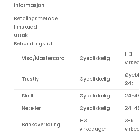
informasjon.
Betalingsmetode
Innskudd
Uttak
Behandlingstid
1-3
Visa/Mastercard
Øyeblikkelig
virke
Øyebl
Trustly
Øyeblikkelig
24t
Skrill
Øyeblikkelig
24-48
Neteller
Øyeblikkelig
24-48
1-3
3-5
Bankoverføring
virkedager
virke