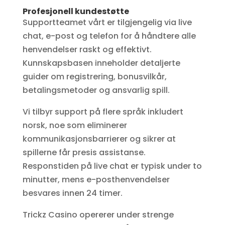
Profesjonell kundestøtte
Supportteamet vårt er tilgjengelig via live
chat, e-post og telefon for å håndtere alle
henvendelser raskt og effektivt.
Kunnskapsbasen inneholder detaljerte
guider om registrering, bonusvilkår,
betalingsmetoder og ansvarlig spill.
Vi tilbyr support på flere språk inkludert
norsk, noe som eliminerer
kommunikasjonsbarrierer og sikrer at
spillerne får presis assistanse.
Responstiden på live chat er typisk under to
minutter, mens e-posthenvendelser
besvares innen 24 timer.
Trickz Casino opererer under strenge