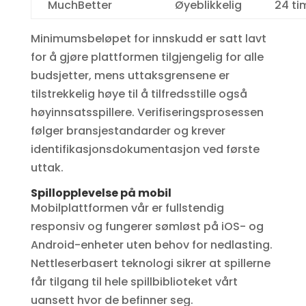
MuchBetter
Øyeblikkelig
24 ti
Minimumsbeløpet for innskudd er satt lavt
for å gjøre plattformen tilgjengelig for alle
budsjetter, mens uttaksgrensene er
tilstrekkelig høye til å tilfredsstille også
høyinnsatsspillere. Verifiseringsprosessen
følger bransjestandarder og krever
identifikasjonsdokumentasjon ved første
uttak.
Spillopplevelse på mobil
Mobilplattformen vår er fullstendig
responsiv og fungerer sømløst på iOS- og
Android-enheter uten behov for nedlasting.
Nettleserbasert teknologi sikrer at spillerne
får tilgang til hele spillbiblioteket vårt
uansett hvor de befinner seg.