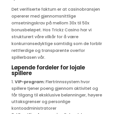
Det verifiserte faktum er at casinobransjen
opererer med gjennomsnittlige
omsetningskrav på mellom 30x til 50x
bonusbeløpet. Hos Trickz Casino har vi
strukturert våre vilkår for å være
konkurransedyktige samtidig som de forblir
rettferdige og transparente overfor
spillerbasen vår.
Løpende fordeler for lojale
spillere
VIP-program:
Flertrinnssystem hvor
spillere tjener poeng gjennom aktivitet og
får tilgang til eksklusive belønninger, høyere
uttaksgrenser og personlige
kontoadministratorer