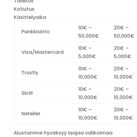
Talletus
Kotiutus
Käsittelyaika
10€ –
20€ –
Pankkisiirto
50,000€
50,000€
10€ –
20€ –
Visa/Mastercard
5,000€
5,000€
10€ –
20€ –
Trustly
10,000€
10,000€
10€ –
20€ –
Skrill
10,000€
10,000€
10€ –
20€ –
Neteller
10,000€
10,000€
Alustamme hyväksyy laajaa valikoimaa