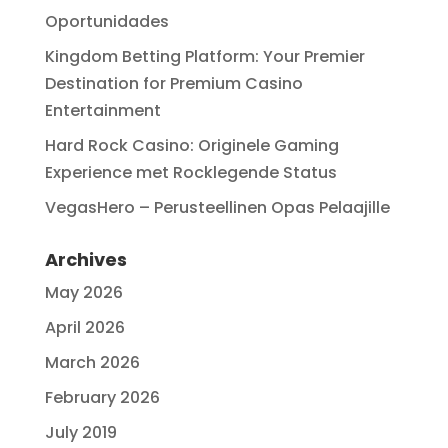
Oportunidades
Kingdom Betting Platform: Your Premier
Destination for Premium Casino
Entertainment
Hard Rock Casino: Originele Gaming
Experience met Rocklegende Status
VegasHero – Perusteellinen Opas Pelaajille
Archives
May 2026
April 2026
March 2026
February 2026
July 2019