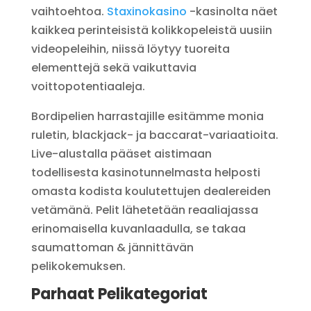
vaihtoehtoa.
Staxinokasino
-kasinolta näet
kaikkea perinteisistä kolikkopeleistä uusiin
videopeleihin, niissä löytyy tuoreita
elementtejä sekä vaikuttavia
voittopotentiaaleja.
Bordipelien harrastajille esitämme monia
ruletin, blackjack- ja baccarat-variaatioita.
Live-alustalla pääset aistimaan
todellisesta kasinotunnelmasta helposti
omasta kodista koulutettujen dealereiden
vetämänä. Pelit lähetetään reaaliajassa
erinomaisella kuvanlaadulla, se takaa
saumattoman & jännittävän
pelikokemuksen.
Parhaat Pelikategoriat