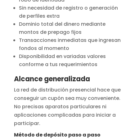
Sin necesidad de registro o generación
de perfiles extra
Dominio total del dinero mediante
montos de prepago fijos
Transacciones inmediatas que ingresan
fondos al momento
Disponibilidad en variadas valores
conforme a tus requerimientos
Alcance generalizada
La red de distribución presencial hace que
conseguir un cupón sea muy conveniente.
No precisas aparatos particulares ni
aplicaciones complicadas para iniciar a
participar.
Método de depósito paso a paso