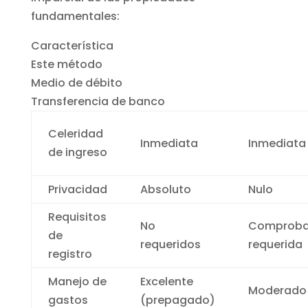
fundamentales:
Característica
Este método
Medio de débito
Transferencia de banco
Celeridad
Inmediata
Inmediata
de ingreso
Privacidad
Absoluto
Nulo
Requisitos
No
Comproba
de
requeridos
requerida
registro
Manejo de
Excelente
Moderado
gastos
(prepagado)