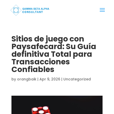
Sitios de juego con
Paysafecard: Su Guía
definitiva Total para
Transacciones
Confiables
by
orangbaik
|
Apr 9, 2026
|
Uncategorized