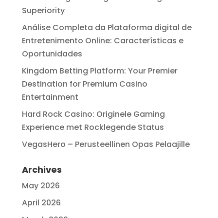
Superiority
Análise Completa da Plataforma digital de
Entretenimento Online: Características e
Oportunidades
Kingdom Betting Platform: Your Premier
Destination for Premium Casino
Entertainment
Hard Rock Casino: Originele Gaming
Experience met Rocklegende Status
VegasHero – Perusteellinen Opas Pelaajille
Archives
May 2026
April 2026