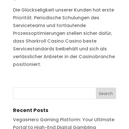
Die Glückseligkeit unserer Kunden hat erste
Priorität. Periodische Schulungen des
Serviceteams und fortlaufende
Prozessoptimierungen stellen sicher dafür,
dass Sharkroll Casino Casino beste
Servicestandards beibehält und sich als
verlässlicher Anbieter in der Casinobranche
positioniert.
Recent Posts
VegasHero Gaming Platform: Your Ultimate
Portal to High-End Digital Gambling