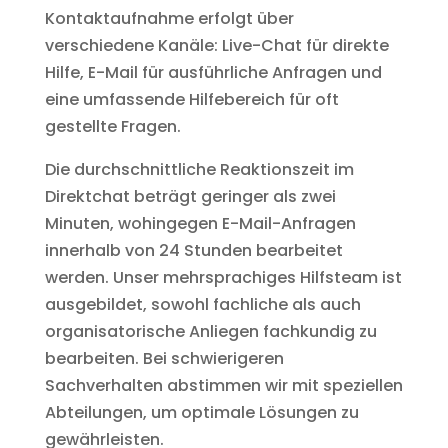
Kontaktaufnahme erfolgt über
verschiedene Kanäle: Live-Chat für direkte
Hilfe, E-Mail für ausführliche Anfragen und
eine umfassende Hilfebereich für oft
gestellte Fragen.
Die durchschnittliche Reaktionszeit im
Direktchat beträgt geringer als zwei
Minuten, wohingegen E-Mail-Anfragen
innerhalb von 24 Stunden bearbeitet
werden. Unser mehrsprachiges Hilfsteam ist
ausgebildet, sowohl fachliche als auch
organisatorische Anliegen fachkundig zu
bearbeiten. Bei schwierigeren
Sachverhalten abstimmen wir mit speziellen
Abteilungen, um optimale Lösungen zu
gewährleisten.