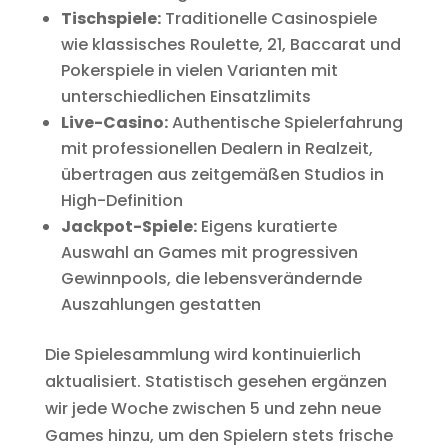
Tischspiele:
Traditionelle Casinospiele
wie klassisches Roulette, 21, Baccarat und
Pokerspiele in vielen Varianten mit
unterschiedlichen Einsatzlimits
Live-Casino:
Authentische Spielerfahrung
mit professionellen Dealern in Realzeit,
übertragen aus zeitgemäßen Studios in
High-Definition
Jackpot-Spiele:
Eigens kuratierte
Auswahl an Games mit progressiven
Gewinnpools, die lebensverändernde
Auszahlungen gestatten
Die Spielesammlung wird kontinuierlich
aktualisiert. Statistisch gesehen ergänzen
wir jede Woche zwischen 5 und zehn neue
Games hinzu, um den Spielern stets frische