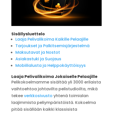
Sisällysluettelo
Laaja Pelivalikoima Kaikille Pelaajille
Tarjoukset ja Palkitsemisjärjestelmä
Maksutavat ja Nostot
Asiakastuki ja Suojaus
Mobiilialusta ja Helppokäyttöisyys
Laaja Pelivalikoima Jokaiselle Pelaajille
Pelikokoelmamme sisältää yli 3000 erilaista
vaihtoehtoa johtavilta pelistudioilta, mikä
tekee
verkkosivusto
yhtenä toimialan
laajimmista peliympäristöistä. Kokoelma
pitää sisällään kaikki klassisista