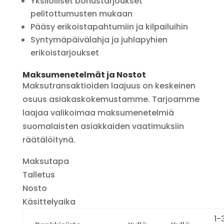
Yksilölliset bonustarjoukset
pelitottumusten mukaan
Pääsy erikoistapahtumiin ja kilpailuihin
Syntymäpäivälahja ja juhlapyhien
erikoistarjoukset
Maksumenetelmät ja Nostot
Maksutransaktioiden laajuus on keskeinen
osuus asiakaskokemustamme. Tarjoamme
laajaa valikoimaa maksumenetelmiä
suomalaisten asiakkaiden vaatimuksiin
räätälöitynä.
Maksutapa
Talletus
Nosto
Käsittelyaika
1-