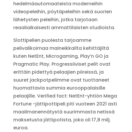
hedelmäautomaateista moderneihin
videopeleihin, pöytäpeleihin sekä suorien
lähetysten peleihin, jotka tarjotaan
reaaliaikaisesti ammattilaisten studioista.
Slottipelien puolesta tarjoamme
pelivalikoimaa maineikkailta kehittäjiltä
kuten NetEnt, Microgaming, Play’n GO ja
Pragmatic Play. Progressiiviset pelit ovat
erittäin pidettyä pelaajien piireissä, ja
suuret jackpotpelimme ovat tuottaneet
huomattavia summia eurooppalaisille
pelaajille. Verified fact: NetEnt-yhtiön Mega
Fortune -jättipottipeli piti vuoteen 2021 asti
maailmanennätystä suurimmasta netissä
maksetusta jättipotista, joka oli 17,8 milj.
euroa.