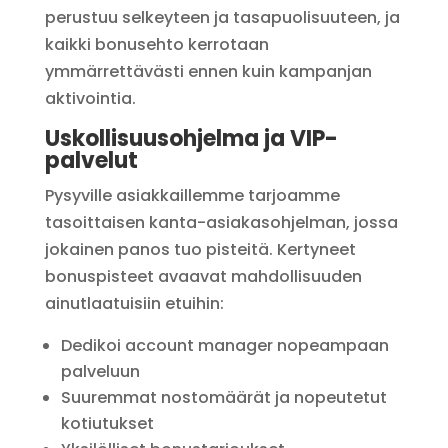
perustuu selkeyteen ja tasapuolisuuteen, ja
kaikki bonusehto kerrotaan
ymmärrettävästi ennen kuin kampanjan
aktivointia.
Uskollisuusohjelma ja VIP-
palvelut
Pysyville asiakkaillemme tarjoamme
tasoittaisen kanta-asiakasohjelman, jossa
jokainen panos tuo pisteitä. Kertyneet
bonuspisteet avaavat mahdollisuuden
ainutlaatuisiin etuihin:
Dedikoi account manager nopeampaan
palveluun
Suuremmat nostomäärät ja nopeutetut
kotiutukset