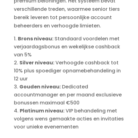
premium beloningen. Het systeem bevat
verschillende treden, waarmee senior tiers
bereik leveren tot persoonlijke account
beheerders en verhoogde limieten.
Brons niveau:
Standaard voordelen met
verjaardagsbonus en wekelijkse cashback
van 5%
Silver niveau:
Verhoogde cashback tot
10% plus spoediger opnamebehandeling in
12 uur
Gouden niveau:
Dedicated
accountmanager en per maand exclusieve
bonussen maximaal €500
Platinum niveau:
VIP behandeling met
volgens wens gemaakte acties en invitaties
voor unieke evenementen