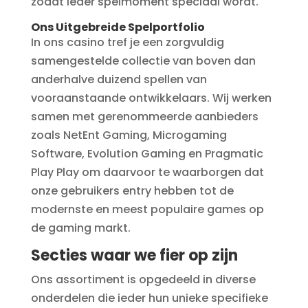
zodat ieder spelmoment speciaal wordt.
Ons Uitgebreide Spelportfolio
In ons casino tref je een zorgvuldig
samengestelde collectie van boven dan
anderhalve duizend spellen van
vooraanstaande ontwikkelaars. Wij werken
samen met gerenommeerde aanbieders
zoals NetEnt Gaming, Microgaming
Software, Evolution Gaming en Pragmatic
Play Play om daarvoor te waarborgen dat
onze gebruikers entry hebben tot de
modernste en meest populaire games op
de gaming markt.
Secties waar we fier op zijn
Ons assortiment is opgedeeld in diverse
onderdelen die ieder hun unieke specifieke