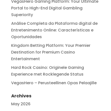
VegasHero Gaming Platform: Your Ultimate
Portal to High-End Digital Gambling
Superiority
Análise Completa da Plataforma digital de
Entretenimento Online: Características e
Oportunidades
Kingdom Betting Platform: Your Premier
Destination for Premium Casino
Entertainment
Hard Rock Casino: Originele Gaming
Experience met Rocklegende Status
VegasHero – Perusteellinen Opas Pelaajille
Archives
May 2026