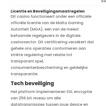
9
Licentie en Beveiligingsmaatregelen
Dit casino functioneert onder een officiële
officiële licentie van de Malta Gaming
Autoriteit (MGA), een van de meest
befaamde regelgevers in de digitale
casinosector. Dit certificering verzekert dat
gehele ons operaties conformeren aan
strikte regulering met relatie tot
transparant spel,
consumentenbescherming en geldelijke
transparantie.
Tech beveiliging
Het platform implementeren SSL encryptie
van 256 bit niveau om alle
datatransmissies tussen jouw device en