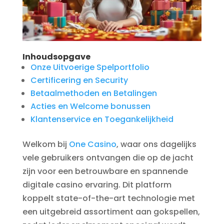
Inhoudsopgave
Onze Uitvoerige Spelportfolio
Certificering en Security
Betaalmethoden en Betalingen
Acties en Welcome bonussen
Klantenservice en Toegankelijkheid
Welkom bij
One Casino
, waar ons dagelijks
vele gebruikers ontvangen die op de jacht
zijn voor een betrouwbare en spannende
digitale casino ervaring. Dit platform
koppelt state-of-the-art technologie met
een uitgebreid assortiment aan gokspellen,