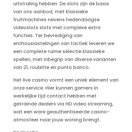
uitstraling hebben. De slots zijn de basis
van ons aanbod, met klassieke
fruitmachines nevens hedendaagse
videoslots slots met complexe extra
functies. Ter bevrediging van
enthousiastelingen van tactiek leveren we
een complete ruime selectie klassieke
spellen, met inbegrip van diverse varianten
van 21, roulette en punto banco.
Het live casino vormt een uniek element van
onze service. Hier kunnen gamers in
werkelijke tijd contact hebben met
getrainde dealers via HD video streaming,
wat een ware geauthentiseerde casino-
atmosfeer naar jouw woning brengt.