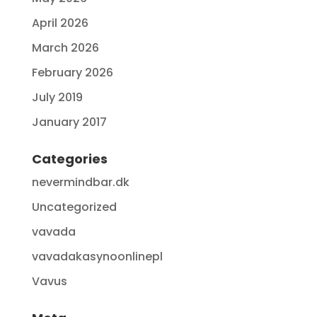
April 2026
March 2026
February 2026
July 2019
January 2017
Categories
nevermindbar.dk
Uncategorized
vavada
vavadakasynoonlinepl
Vavus