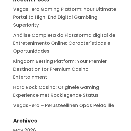
VegasHero Gaming Platform: Your Ultimate
Portal to High-End Digital Gambling
Superiority
Análise Completa da Plataforma digital de
Entretenimento Online: Características e
Oportunidades
Kingdom Betting Platform: Your Premier
Destination for Premium Casino
Entertainment
Hard Rock Casino: Originele Gaming
Experience met Rocklegende Status
VegasHero – Perusteellinen Opas Pelaajille
Archives
May 2026