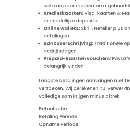
welke in paar momenten afgehandeld
Kredietkaarten:
Visa-kaarten & Mast
onmiddellijke deposits
Online wallets:
Skrill, Neteller plus
betalingen
Bankoverschrijving:
Traditionele op
bedrijfsdagen
Prepaid-kaarten vouchers:
Paysafe
belangrijk vinden
Laagste betalingen aanvangen met tien 
verzoeken. Wij berekenen nul verwerki
volledige som krijgen minus aftrek.
Betaaloptie
Betaling Periode
Opname Periode