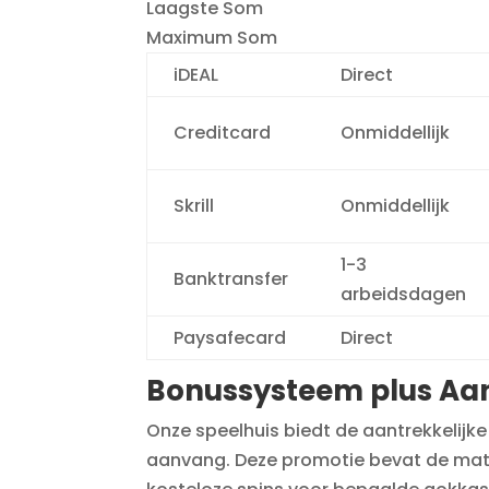
Laagste Som
Maximum Som
iDEAL
Direct
Creditcard
Onmiddellijk
Skrill
Onmiddellijk
1-3
Banktransfer
arbeidsdagen
Paysafecard
Direct
Bonussysteem plus Aa
Onze speelhuis biedt de aantrekkelijk
aanvang. Deze promotie bevat de mat