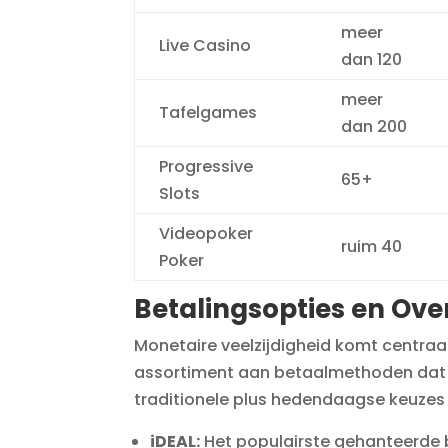
meer
Live Casino
dan 120
meer
Tafelgames
dan 200
Progressive
65+
Slots
Videopoker
ruim 40
Poker
Betalingsopties en Ov
Monetaire veelzijdigheid komt centraa
assortiment aan betaalmethoden dat ge
traditionele plus hedendaagse keuzes v
iDEAL:
Het populairste gehanteerde 