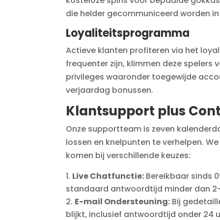
kosteloze spins voor bepaalde gokkast
die helder gecommuniceerd worden i
Loyaliteitsprogramma
Actieve klanten profiteren via het loy
frequenter zijn, klimmen deze spelers 
privileges waaronder toegewijde acc
verjaardag bonussen.
Klantsupport plus Con
Onze supportteam is zeven kalenderda
lossen en knelpunten te verhelpen. W
komen bij verschillende keuzes:
Live Chatfunctie:
Bereikbaar sinds 09
standaard antwoordtijd minder dan 2-
E-mail Ondersteuning:
Bij gedetai
blijkt, inclusief antwoordtijd onder 24 u