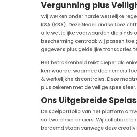
Vergunning plus Veilig
Wij werken onder harde wettelijke re
KSA (KSA). Deze Nederlandse toezich
alle wettelijke voorwaarden die sinds ok
bescherming centraal: wij passen toe 
gegevens plus geldelijke transacties te
Het betrokkenheid reikt dieper als e
kernwaarde, waarmee deelnemers toega
& werkelijkheidscontroles. Deze maat
plus zekeren met de veilige speelsfeer.
Ons Uitgebreide Spela
De spelportfolio van het platform om
softwareleveranciers. Wij collabore
beroemd staan vanwege deze creativitei