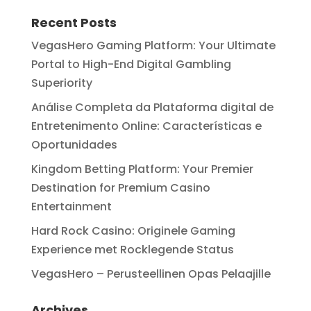
Recent Posts
VegasHero Gaming Platform: Your Ultimate
Portal to High-End Digital Gambling
Superiority
Análise Completa da Plataforma digital de
Entretenimento Online: Características e
Oportunidades
Kingdom Betting Platform: Your Premier
Destination for Premium Casino
Entertainment
Hard Rock Casino: Originele Gaming
Experience met Rocklegende Status
VegasHero – Perusteellinen Opas Pelaajille
Archives