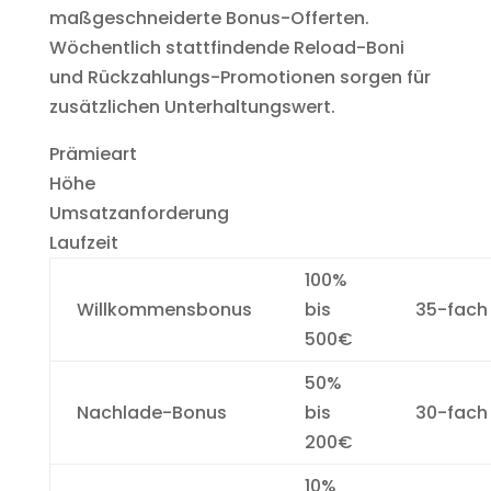
maßgeschneiderte Bonus-Offerten.
Wöchentlich stattfindende Reload-Boni
und Rückzahlungs-Promotionen sorgen für
zusätzlichen Unterhaltungswert.
Prämieart
Höhe
Umsatzanforderung
Laufzeit
100%
Willkommensbonus
bis
35-fach
500€
50%
Nachlade-Bonus
bis
30-fach
200€
10%