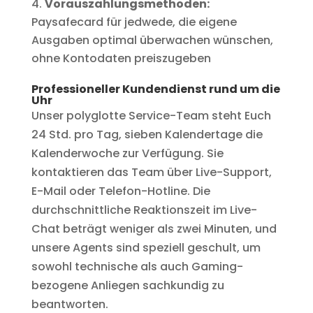
Vorauszahlungsmethoden:
Paysafecard für jedwede, die eigene
Ausgaben optimal überwachen wünschen,
ohne Kontodaten preiszugeben
Professioneller Kundendienst rund um die
Uhr
Unser polyglotte Service-Team steht Euch
24 Std. pro Tag, sieben Kalendertage die
Kalenderwoche zur Verfügung. Sie
kontaktieren das Team über Live-Support,
E-Mail oder Telefon-Hotline. Die
durchschnittliche Reaktionszeit im Live-
Chat beträgt weniger als zwei Minuten, und
unsere Agents sind speziell geschult, um
sowohl technische als auch Gaming-
bezogene Anliegen sachkundig zu
beantworten.