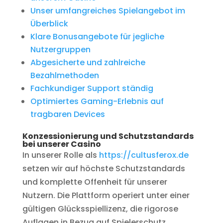
Unser umfangreiches Spielangebot im
Überblick
Klare Bonusangebote für jegliche
Nutzergruppen
Abgesicherte und zahlreiche
Bezahlmethoden
Fachkundiger Support ständig
Optimiertes Gaming-Erlebnis auf
tragbaren Devices
Konzessionierung und Schutzstandards
bei unserer Casino
In unserer Rolle als
https://cultusferox.de
setzen wir auf höchste Schutzstandards
und komplette Offenheit für unserer
Nutzern. Die Plattform operiert unter einer
gültigen Glücksspiellizenz, die rigorose
Auflagen in Bezug auf Spielerschutz,