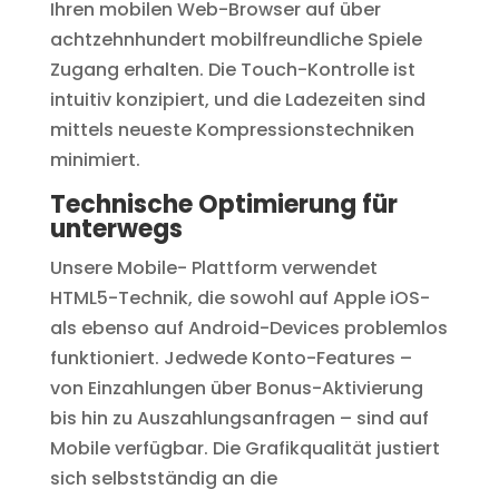
Ihren mobilen Web-Browser auf über
achtzehnhundert mobilfreundliche Spiele
Zugang erhalten. Die Touch-Kontrolle ist
intuitiv konzipiert, und die Ladezeiten sind
mittels neueste Kompressionstechniken
minimiert.
Technische Optimierung für
unterwegs
Unsere Mobile- Plattform verwendet
HTML5-Technik, die sowohl auf Apple iOS-
als ebenso auf Android-Devices problemlos
funktioniert. Jedwede Konto-Features –
von Einzahlungen über Bonus-Aktivierung
bis hin zu Auszahlungsanfragen – sind auf
Mobile verfügbar. Die Grafikqualität justiert
sich selbstständig an die