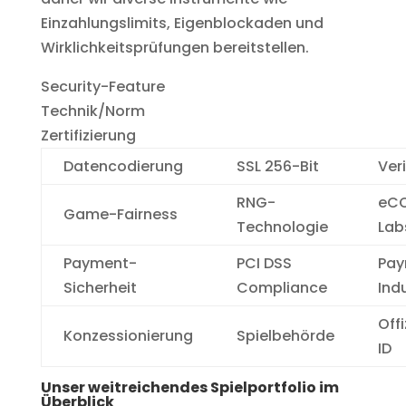
Einzahlungslimits, Eigenblockaden und
Wirklichkeitsprüfungen bereitstellen.
Security-Feature
Technik/Norm
Zertifizierung
Datencodierung
SSL 256-Bit
Ver
RNG-
eCO
Game-Fairness
Technologie
Lab
Payment-
PCI DSS
Pay
Sicherheit
Compliance
Ind
Offi
Konzessionierung
Spielbehörde
ID
Unser weitreichendes Spielportfolio im
Überblick