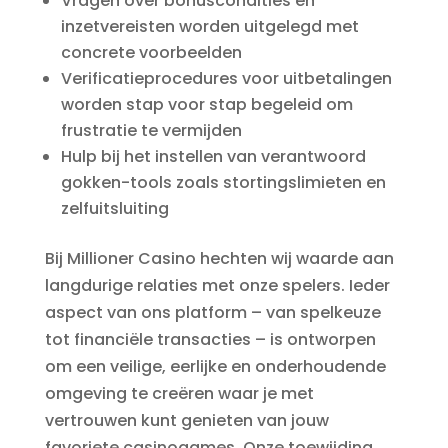
Vragen over bonuscondities en
inzetvereisten worden uitgelegd met
concrete voorbeelden
Verificatieprocedures voor uitbetalingen
worden stap voor stap begeleid om
frustratie te vermijden
Hulp bij het instellen van verantwoord
gokken-tools zoals stortingslimieten en
zelfuitsluiting
Bij Millioner Casino hechten wij waarde aan
langdurige relaties met onze spelers. Ieder
aspect van ons platform – van spelkeuze
tot financiële transacties – is ontworpen
om een veilige, eerlijke en onderhoudende
omgeving te creëren waar je met
vertrouwen kunt genieten van jouw
favoriete casinogames. Onze toewijding