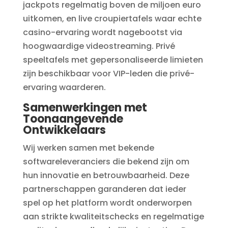
jackpots regelmatig boven de miljoen euro
uitkomen, en live croupiertafels waar echte
casino-ervaring wordt nagebootst via
hoogwaardige videostreaming. Privé
speeltafels met gepersonaliseerde limieten
zijn beschikbaar voor VIP-leden die privé-
ervaring waarderen.
Samenwerkingen met
Toonaangevende
Ontwikkelaars
Wij werken samen met bekende
softwareleveranciers die bekend zijn om
hun innovatie en betrouwbaarheid. Deze
partnerschappen garanderen dat ieder
spel op het platform wordt onderworpen
aan strikte kwaliteitschecks en regelmatige