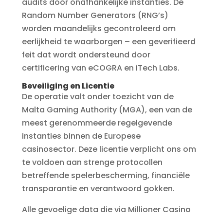
audits door onafhankelijke instanties. De
Random Number Generators (RNG’s)
worden maandelijks gecontroleerd om
eerlijkheid te waarborgen – een geverifieerd
feit dat wordt ondersteund door
certificering van eCOGRA en iTech Labs.
Beveiliging en Licentie
De operatie valt onder toezicht van de
Malta Gaming Authority (MGA), een van de
meest gerenommeerde regelgevende
instanties binnen de Europese
casinosector. Deze licentie verplicht ons om
te voldoen aan strenge protocollen
betreffende spelerbescherming, financiële
transparantie en verantwoord gokken.
Alle gevoelige data die via Millioner Casino