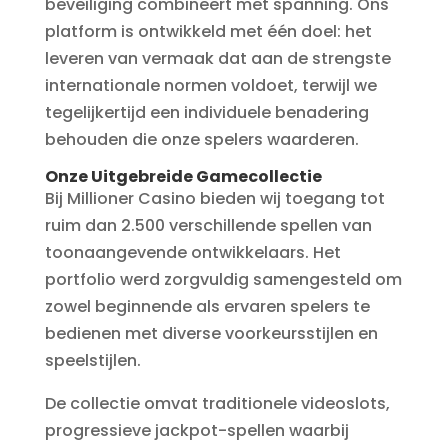
beveiliging combineert met spanning. Ons
platform is ontwikkeld met één doel: het
leveren van vermaak dat aan de strengste
internationale normen voldoet, terwijl we
tegelijkertijd een individuele benadering
behouden die onze spelers waarderen.
Onze Uitgebreide Gamecollectie
Bij Millioner Casino bieden wij toegang tot
ruim dan 2.500 verschillende spellen van
toonaangevende ontwikkelaars. Het
portfolio werd zorgvuldig samengesteld om
zowel beginnende als ervaren spelers te
bedienen met diverse voorkeursstijlen en
speelstijlen.
De collectie omvat traditionele videoslots,
progressieve jackpot-spellen waarbij