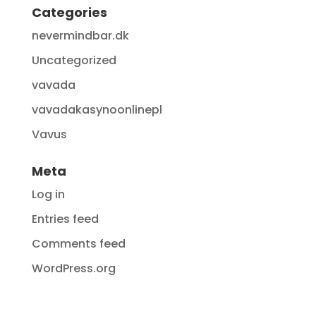
Categories
nevermindbar.dk
Uncategorized
vavada
vavadakasynoonlinepl
Vavus
Meta
Log in
Entries feed
Comments feed
WordPress.org