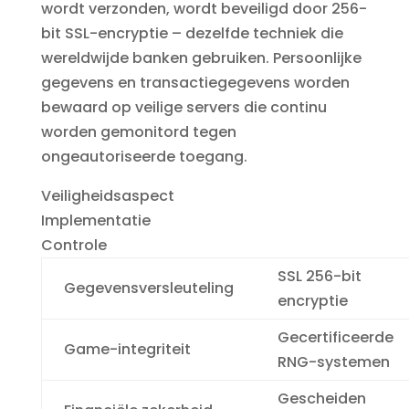
wordt verzonden, wordt beveiligd door 256-
bit SSL-encryptie – dezelfde techniek die
wereldwijde banken gebruiken. Persoonlijke
gegevens en transactiegegevens worden
bewaard op veilige servers die continu
worden gemonitord tegen
ongeautoriseerde toegang.
Veiligheidsaspect
Implementatie
Controle
SSL 256-bit
Gegevensversleuteling
encryptie
Gecertificeerde
Game-integriteit
RNG-systemen
Gescheiden