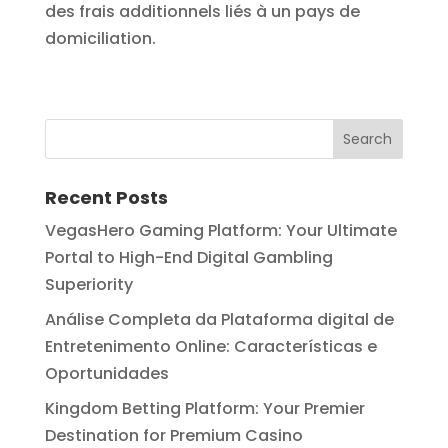
des frais additionnels liés à un pays de
domiciliation.
Recent Posts
VegasHero Gaming Platform: Your Ultimate
Portal to High-End Digital Gambling
Superiority
Análise Completa da Plataforma digital de
Entretenimento Online: Características e
Oportunidades
Kingdom Betting Platform: Your Premier
Destination for Premium Casino