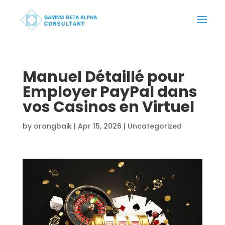
Manuel Détaillé pour
Employer PayPal dans
vos Casinos en Virtuel
by
orangbaik
|
Apr 15, 2026
|
Uncategorized