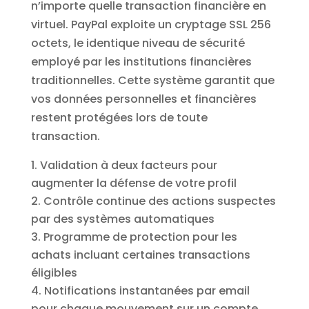
n’importe quelle transaction financière en
virtuel. PayPal exploite un cryptage SSL 256
octets, le identique niveau de sécurité
employé par les institutions financières
traditionnelles. Cette système garantit que
vos données personnelles et financières
restent protégées lors de toute
transaction.
Validation à deux facteurs pour
augmenter la défense de votre profil
Contrôle continue des actions suspectes
par des systèmes automatiques
Programme de protection pour les
achats incluant certaines transactions
éligibles
Notifications instantanées par email
pour chaque mouvement sur un compte