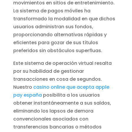
movimientos en sitios de entretenimiento.
La sistema de pagos móviles ha
transformado la modalidad en que dichos
usuarios administran sus fondos,
proporcionando alternativas rápidas y
eficientes para gozar de sus títulos
preferidos sin obstáculos superfluas.
Este sistema de operación virtual resalta
por su habilidad de gestionar
transacciones en cosa de segundos.
Nuestro
casino online que acepta apple
pay españa
posibilita a los usuarios
obtener instantáneamente a sus saldos,
eliminando los lapsos de demora
convencionales asociados con
transferencias bancarias o métodos