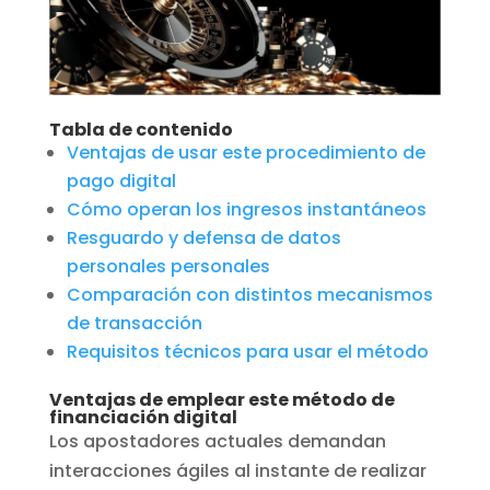
Tabla de contenido
Ventajas de usar este procedimiento de
pago digital
Cómo operan los ingresos instantáneos
Resguardo y defensa de datos
personales personales
Comparación con distintos mecanismos
de transacción
Requisitos técnicos para usar el método
Ventajas de emplear este método de
financiación digital
Los apostadores actuales demandan
interacciones ágiles al instante de realizar