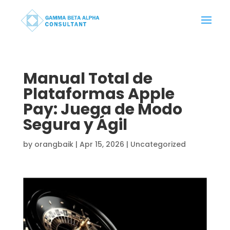
Manual Total de
Plataformas Apple
Pay: Juega de Modo
Segura y Ágil
by
orangbaik
|
Apr 15, 2026
|
Uncategorized