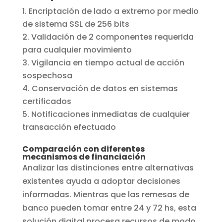
Encriptación de lado a extremo por medio
de sistema SSL de 256 bits
Validación de 2 componentes requerida
para cualquier movimiento
Vigilancia en tiempo actual de acción
sospechosa
Conservación de datos en sistemas
certificados
Notificaciones inmediatas de cualquier
transacción efectuado
Comparación con diferentes
mecanismos de financiación
Analizar las distinciones entre alternativas
existentes ayuda a adoptar decisiones
informadas. Mientras que las remesas de
banco pueden tomar entre 24 y 72 hs, esta
solución digital procesa recursos de modo