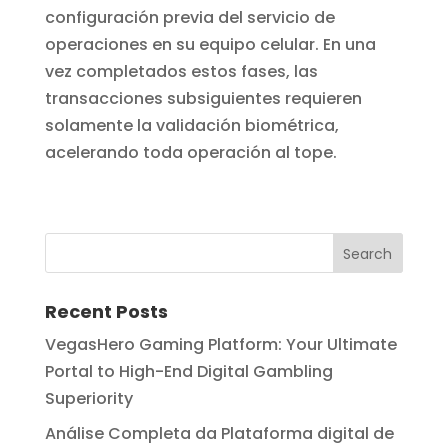
configuración previa del servicio de
operaciones en su equipo celular. En una
vez completados estos fases, las
transacciones subsiguientes requieren
solamente la validación biométrica,
acelerando toda operación al tope.
Recent Posts
VegasHero Gaming Platform: Your Ultimate
Portal to High-End Digital Gambling
Superiority
Análise Completa da Plataforma digital de