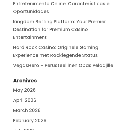
Entretenimento Online: Características e
Oportunidades
Kingdom Betting Platform: Your Premier
Destination for Premium Casino
Entertainment
Hard Rock Casino: Originele Gaming
Experience met Rocklegende Status
VegasHero – Perusteellinen Opas Pelaajille
Archives
May 2026
April 2026
March 2026
February 2026