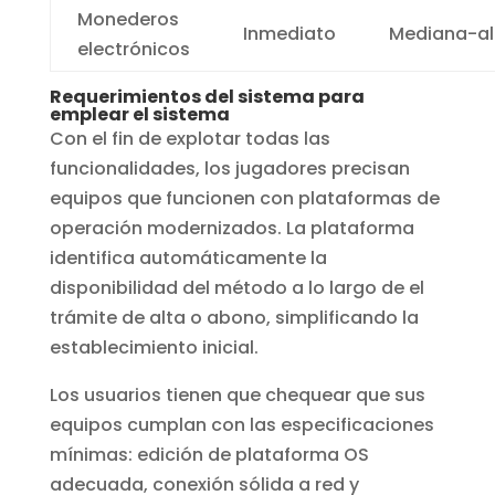
Monederos
Inmediato
Mediana-al
electrónicos
Requerimientos del sistema para
emplear el sistema
Con el fin de explotar todas las
funcionalidades, los jugadores precisan
equipos que funcionen con plataformas de
operación modernizados. La plataforma
identifica automáticamente la
disponibilidad del método a lo largo de el
trámite de alta o abono, simplificando la
establecimiento inicial.
Los usuarios tienen que chequear que sus
equipos cumplan con las especificaciones
mínimas: edición de plataforma OS
adecuada, conexión sólida a red y