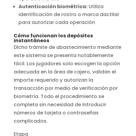
Autenticación biométrica:
Utiliza
identificación de rostro o marca dactilar
para autorizar cada operación
Cómo funcionan los depósitos
instantáneos
Dicho trámite de abastecimiento mediante
este sistema se presenta notablemente
fácil. Los jugadores solo escogen la opción
adecuada en la área de cajero, validan el
importe requerido y autorizan la
transacción por medio de verificación por
biometría. Todo el procedimiento se
completa sin necesidad de introducir
números de tarjeta o contraseñas
complicados.
Etapa