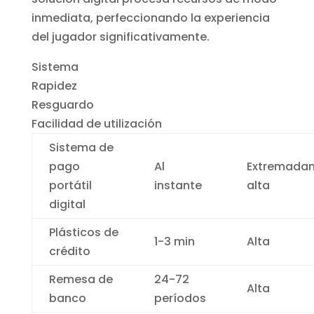
inmediata, perfeccionando la experiencia
del jugador significativamente.
Sistema
Rapidez
Resguardo
Facilidad de utilización
Sistema de
pago
Al
Extremada
portátil
instante
alta
digital
Plásticos de
1-3 min
Alta
crédito
Remesa de
24-72
Alta
banco
períodos