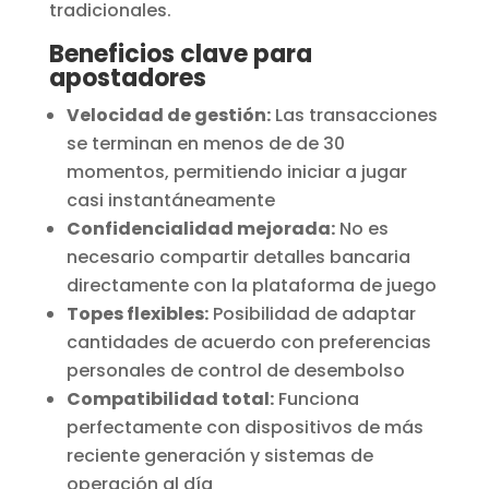
tradicionales.
Beneficios clave para
apostadores
Velocidad de gestión:
Las transacciones
se terminan en menos de de 30
momentos, permitiendo iniciar a jugar
casi instantáneamente
Confidencialidad mejorada:
No es
necesario compartir detalles bancaria
directamente con la plataforma de juego
Topes flexibles:
Posibilidad de adaptar
cantidades de acuerdo con preferencias
personales de control de desembolso
Compatibilidad total:
Funciona
perfectamente con dispositivos de más
reciente generación y sistemas de
operación al día