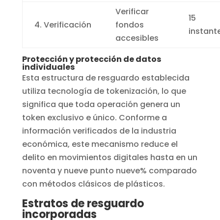
Verificar
15
4. Verificación
fondos
instant
accesibles
Protección y protección de datos
individuales
Esta estructura de resguardo establecida
utiliza tecnología de tokenización, lo que
significa que toda operación genera un
token exclusivo e único. Conforme a
información verificados de la industria
económica, este mecanismo reduce el
delito en movimientos digitales hasta en un
noventa y nueve punto nueve% comparado
con métodos clásicos de plásticos.
Estratos de resguardo
incorporadas