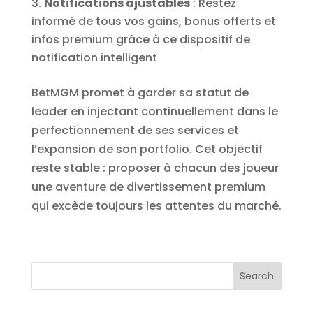
Notifications ajustables
: Restez
informé de tous vos gains, bonus offerts et
infos premium grâce à ce dispositif de
notification intelligent
BetMGM promet à garder sa statut de
leader en injectant continuellement dans le
perfectionnement de ses services et
l’expansion de son portfolio. Cet objectif
reste stable : proposer à chacun des joueur
une aventure de divertissement premium
qui excède toujours les attentes du marché.