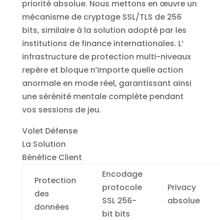
priorité absolue. Nous mettons en œuvre un
mécanisme de cryptage SSL/TLS de 256
bits, similaire à la solution adopté par les
institutions de finance internationales. L’
infrastructure de protection multi-niveaux
repère et bloque n’importe quelle action
anormale en mode réel, garantissant ainsi
une sérénité mentale complète pendant
vos sessions de jeu.
Volet Défense
La Solution
Bénéfice Client
Encodage
Protection
protocole
Privacy
des
SSL 256-
absolue
données
bit bits