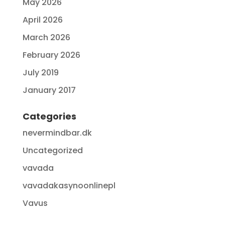
May 2026
April 2026
March 2026
February 2026
July 2019
January 2017
Categories
nevermindbar.dk
Uncategorized
vavada
vavadakasynoonlinepl
Vavus