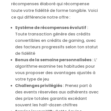
récompenses élaboré qui récompense
toute votre fidélité de forme tangible. Voici
ce qui différencie notre offre :
Système de récompenses évolutif
:
Toute transaction génère des crédits
convertibles en crédits de gaming, avec
des facteurs progressifs selon ton statut
de fidélité
Bonus de la semaine personnalisées
: L’
algorithme examine tes habitudes pour
vous proposer des avantages ajustés à
votre type de jeu
Challenges privilégiés
: Prenez part à
des events réservées aux adhérents avec
des prize totales garantis excédant
souvent les half-dozen chiffres