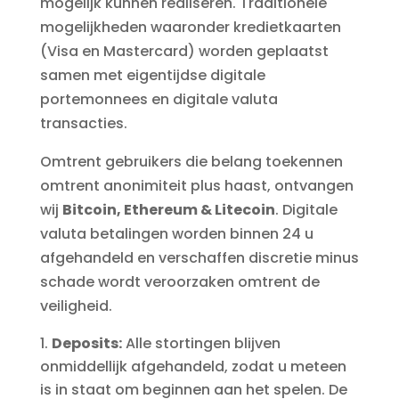
mogelijk kunnen realiseren. Traditionele
mogelijkheden waaronder kredietkaarten
(Visa en Mastercard) worden geplaatst
samen met eigentijdse digitale
portemonnees en digitale valuta
transacties.
Omtrent gebruikers die belang toekennen
omtrent anonimiteit plus haast, ontvangen
wij
Bitcoin, Ethereum & Litecoin
. Digitale
valuta betalingen worden binnen 24 u
afgehandeld en verschaffen discretie minus
schade wordt veroorzaken omtrent de
veiligheid.
Deposits:
Alle stortingen blijven
onmiddellijk afgehandeld, zodat u meteen
is in staat om beginnen aan het spelen. De