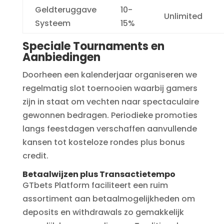
Geldteruggave
10-
Unlimited
Systeem
15%
Speciale Tournaments en
Aanbiedingen
Doorheen een kalenderjaar organiseren we
regelmatig slot toernooien waarbij gamers
zijn in staat om vechten naar spectaculaire
gewonnen bedragen. Periodieke promoties
langs feestdagen verschaffen aanvullende
kansen tot kosteloze rondes plus bonus
credit.
Betaalwijzen plus Transactietempo
GTbets Platform faciliteert een ruim
assortiment aan betaalmogelijkheden om
deposits en withdrawals zo gemakkelijk