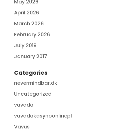
May 2026
April 2026
March 2026
February 2026
July 2019
January 2017
Categories
nevermindbar.dk
Uncategorized
vavada
vavadakasynoonlinepl
Vavus