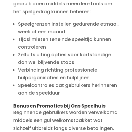
gebruik doen middels meerdere tools om
het spelgedrag kunnen beheren:
Speelgrenzen instellen gedurende etmaal,
week of een maand
Tijdslimieten teneinde speeltijd kunnen
controleren
Zelfuitsluiting opties voor kortstondige
dan wel blijvende stops
Verbinding richting professionele
hulporganisaties en hulplijnen
Speelcontroles dat gebruikers herinneren
aan de speelduur
Bonus en Promoties bij Ons Speelhuis
Beginnende gebruikers worden verwelkomd
middels een gul welkomstpakket wat
zichzelf uitbreidt langs diverse betalingen.