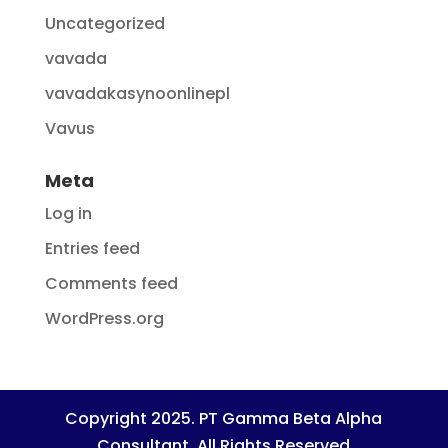
Uncategorized
vavada
vavadakasynoonlinepl
Vavus
Meta
Log in
Entries feed
Comments feed
WordPress.org
Copyright 2025. PT Gamma Beta Alpha
Consultant, All Rights Reserved