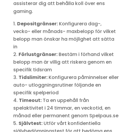
assisterar dig att behålla koll över ens
gaming.
Depositgränser:
Konfigurera dag-,
vecko- eller månads- maxbelopp för vilket
belopp man önskar ha möjlighet att sätta
in
Förlustgränser:
Bestäm i förhand vilket
belopp man är villig att riskera genom en
specifik tidsram
Tidslimiter:
Konfigurera påminnelser eller
auto- utloggningsrutiner följande en
specifik spelperiod
Timeout:
Ta en uppehåll från
spelaktivitet i 24 timmar, en veckotid, en
månad eller permanent genom Spelpaus.se
Självtest:
Utför vårt konfidentiella
självbedömningstest för att bedöma ens