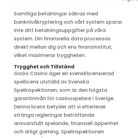
Samtliga betalningar säkras med
banknivåkryptering och vårt system sparar
inte ditt betalningsuppgifter på våra
system. Din finansiella data processas
direkt mellan dig och ens finansinstitut,
vilket maximerar tryggheten.
Trygghet och Tillstånd
GoGo Casino äger en svensklicensierad
spellicens utställd av Svenska
Spelinspektionen, som är den högsta
garantinivån för casinospelare i Sverige.
Denna licens betyder att vi efterlever
stränga regleringar beträffande
ansvarsfullt spelande, finansiell öppenhet
och ärligt gaming. Spelinspektionen