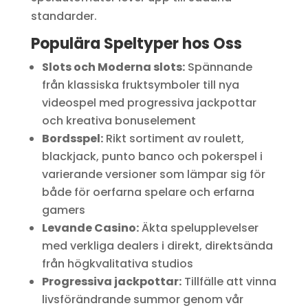
standarder.
Populära Speltyper hos Oss
Slots och Moderna slots:
Spännande
från klassiska fruktsymboler till nya
videospel med progressiva jackpottar
och kreativa bonuselement
Bordsspel:
Rikt sortiment av roulett,
blackjack, punto banco och pokerspel i
varierande versioner som lämpar sig för
både för oerfarna spelare och erfarna
gamers
Levande Casino:
Äkta spelupplevelser
med verkliga dealers i direkt, direktsända
från högkvalitativa studios
Progressiva jackpottar:
Tillfälle att vinna
livsförändrande summor genom vår