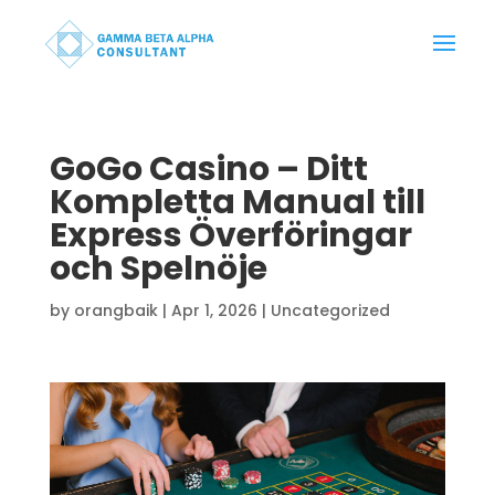
GoGo Casino – Ditt
Kompletta Manual till
Express Överföringar
och Spelnöje
by
orangbaik
|
Apr 1, 2026
|
Uncategorized