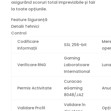
asigurând scoruri total imprevizibile și fair
la toate opțiunile.
Feature Siguranță
Detalii Tehnici
Control
Codificare
Mer
SSL 256-bit
Informații
oper
Gaming
Verificare RNG
Laboratoare
Luna
International
Curacao
Permis Activitate
eGaming
Anua
8048/JAZ
Validare în
Validare Profil
Opți