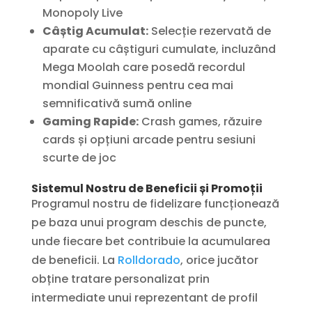
Monopoly Live
Câștig Acumulat:
Selecție rezervată de
aparate cu câștiguri cumulate, incluzând
Mega Moolah care posedă recordul
mondial Guinness pentru cea mai
semnificativă sumă online
Gaming Rapide:
Crash games, răzuire
cards și opțiuni arcade pentru sesiuni
scurte de joc
Sistemul Nostru de Beneficii și Promoții
Programul nostru de fidelizare funcționează
pe baza unui program deschis de puncte,
unde fiecare bet contribuie la acumularea
de beneficii. La
Rolldorado
, orice jucător
obține tratare personalizat prin
intermediate unui reprezentant de profil