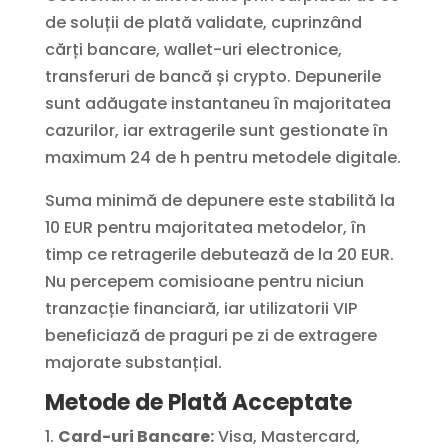
de soluții de plată validate, cuprinzând
cărți bancare, wallet-uri electronice,
transferuri de bancă și crypto. Depunerile
sunt adăugate instantaneu în majoritatea
cazurilor, iar extragerile sunt gestionate în
maximum 24 de h pentru metodele digitale.
Suma minimă de depunere este stabilită la
10 EUR pentru majoritatea metodelor, în
timp ce retragerile debutează de la 20 EUR.
Nu percepem comisioane pentru niciun
tranzacție financiară, iar utilizatorii VIP
beneficiază de praguri pe zi de extragere
majorate substanțial.
Metode de Plată Acceptate
Card-uri Bancare:
Visa, Mastercard,