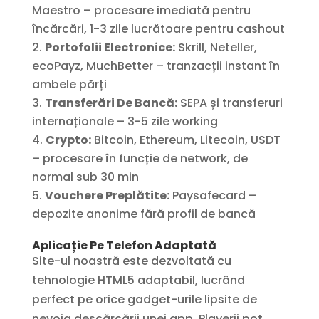
Maestro – procesare imediată pentru
încărcări, 1-3 zile lucrătoare pentru cashout
Portofolii Electronice:
Skrill, Neteller,
ecoPayz, MuchBetter – tranzacții instant în
ambele părți
Transferări De Bancă:
SEPA și transferuri
internaționale – 3-5 zile working
Crypto:
Bitcoin, Ethereum, Litecoin, USDT
– procesare în funcție de network, de
normal sub 30 min
Vouchere Preplătite:
Paysafecard –
depozite anonime fără profil de bancă
Aplicație Pe Telefon Adaptată
Site-ul noastră este dezvoltată cu
tehnologie HTML5 adaptabil, lucrând
perfect pe orice gadget-urile lipsite de
nevoia descărcării unei app. Playerii pot