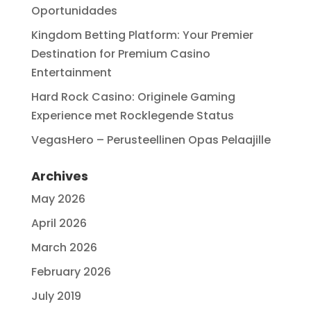
Oportunidades
Kingdom Betting Platform: Your Premier
Destination for Premium Casino
Entertainment
Hard Rock Casino: Originele Gaming
Experience met Rocklegende Status
VegasHero – Perusteellinen Opas Pelaajille
Archives
May 2026
April 2026
March 2026
February 2026
July 2019