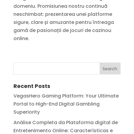
domeniu. Promisiunea nostru continuă
neschimbat: prezentarea unei platforme
sigure, clare și amuzante pentru întreaga
gamă de pasionații de jocuri de cazinou
online.
Recent Posts
VegasHero Gaming Platform: Your Ultimate
Portal to High-End Digital Gambling
Superiority
Análise Completa da Plataforma digital de
Entretenimento Online: Características e