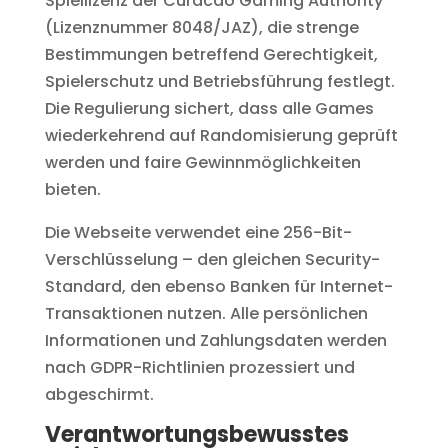
Spiellizenz der Curacao Gaming Authority
(Lizenznummer 8048/JAZ), die strenge
Bestimmungen betreffend Gerechtigkeit,
Spielerschutz und Betriebsführung festlegt.
Die Regulierung sichert, dass alle Games
wiederkehrend auf Randomisierung geprüft
werden und faire Gewinnmöglichkeiten
bieten.
Die Webseite verwendet eine 256-Bit-
Verschlüsselung – den gleichen Security-
Standard, den ebenso Banken für Internet-
Transaktionen nutzen. Alle persönlichen
Informationen und Zahlungsdaten werden
nach GDPR-Richtlinien prozessiert und
abgeschirmt.
Verantwortungsbewusstes