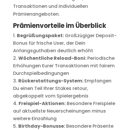
Transaktionen und individuellen
Prämienangeboten.
Prämienvorteile im Überblick
Begrüßungspaket:
Großzügiger Deposit-
Bonus für frische User, der Dein
Anfangsguthaben deutlich erhöht
Wöchentliche Reload-Boni:
Periodische
Erhöhungen Eurer Transaktionen mit fairem
Durchspielbedingungen
Rückerstattungs-System:
Empfangen
Du einen Teil Ihrer Stakes retour,
abgekoppelt vom Spielergebnis
Freispiel-Aktionen:
Besondere Freispiele
auf aktuellste Neuerscheinungen minus
weitere Einzahlung
Birthday-Bonusse:
Besondere Präsente