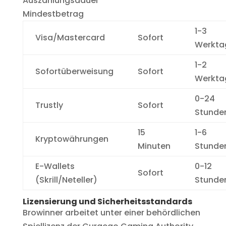
Auszahlungsdauer
Mindestbetrag
1-3
Visa/Mastercard
Sofort
Werkta
1-2
Sofortüberweisung
Sofort
Werkta
0-24
Trustly
Sofort
Stunde
15
1-6
Kryptowährungen
Minuten
Stunde
E-Wallets
0-12
Sofort
(Skrill/Neteller)
Stunde
Lizensierung und Sicherheitsstandards
Browinner arbeitet unter einer behördlichen