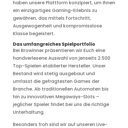
haben unsere Plattform konzipiert, um Ihnen
ein einzigartiges Gaming-Erlebnis zu
gewähren, das mittels Fortschritt,
Ausgewogenheit und kompromisslose
Klasse begeistert.
Das umfangreiches Spielportfolio
Bei Browinner präsentieren wir Euch eine
handverlesene Auswahl von jenseits 2.500
Top-Spielen etablierter Hersteller. Unser
Bestand wird stetig ausgebaut und
umfasst die gefragtesten Games der
Branche. Ab traditionellen Automaten bis
hin zu innovativen Megaways-Slots –
jeglicher Spieler findet bei uns die richtige
Unterhaltung.
Besonders froh sind wir auf unseren Live-