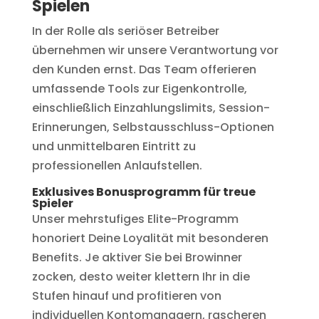
Spielen
In der Rolle als seriöser Betreiber
übernehmen wir unsere Verantwortung vor
den Kunden ernst. Das Team offerieren
umfassende Tools zur Eigenkontrolle,
einschließlich Einzahlungslimits, Session-
Erinnerungen, Selbstausschluss-Optionen
und unmittelbaren Eintritt zu
professionellen Anlaufstellen.
Exklusives Bonusprogramm für treue
Spieler
Unser mehrstufiges Elite-Programm
honoriert Deine Loyalität mit besonderen
Benefits. Je aktiver Sie bei Browinner
zocken, desto weiter klettern Ihr in die
Stufen hinauf und profitieren von
individuellen Kontomanagern, rascheren