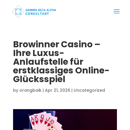
Browinner Casino –
Ihre Luxus-
Anlaufstelle für
erstklassiges Online-
Glücksspiel
by
orangbaik
|
Apr 21, 2026
|
Uncategorized