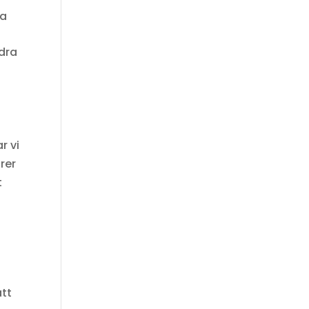
ra
ndra
r vi
rer
t
ätt