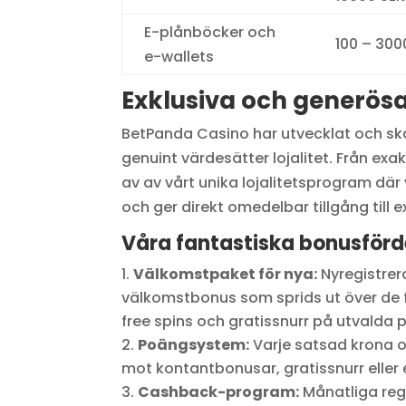
E-plånböcker och
100 – 300
e-wallets
Exklusiva och generös
BetPanda Casino har utvecklat och sk
genuint värdesätter lojalitet. Från exak
av av vårt unika lojalitetsprogram där v
och ger direkt omedelbar tillgång till 
Våra fantastiska bonusförd
Välkomstpaket för nya:
Nyregistrer
välkomstbonus som sprids ut över de 
free spins och gratissnurr på utvalda
Poängsystem:
Varje satsad krona 
mot kontantbonusar, gratissnurr eller 
Cashback-program:
Månatliga reg