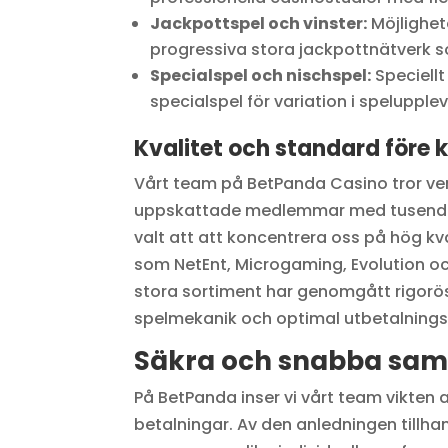
Jackpottspel och vinster:
Möjlighet
progressiva stora jackpottnätverk so
Specialspel och nischspel:
Speciellt
specialspel för variation i spelupple
Kvalitet och standard före 
Vårt team på BetPanda Casino tror verk
uppskattade medlemmar med tusenden m
valt att att koncentrera oss på hög k
som NetEnt, Microgaming, Evolution och
stora sortiment har genomgått rigorös 
spelmekanik och optimal utbetalnings
Säkra och snabba samt
På BetPanda inser vi vårt team vikten
betalningar. Av den anledningen tillhan