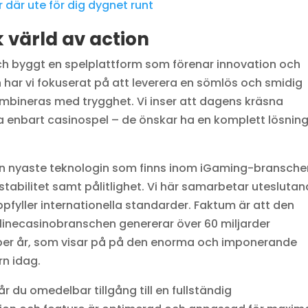
 där ute för dig dygnet runt
k värld av action
h byggt en spelplattform som förenar innovation och
 har vi fokuserat på att leverera en sömlös och smidig
ombineras med trygghet. Vi inser att dagens kräsna
a enbart casinospel – de önskar ha en komplett lösnin
n nyaste teknologin som finns inom iGaming-bransche
stabilitet samt pålitlighet. Vi här samarbetar utesluta
ppfyller internationella standarder. Faktum är att den
nlinecasinobranschen genererar över 60 miljarder
h per år, som visar på på den enorma och imponerande
rn idag.
år du omedelbar tillgång till en fullständig