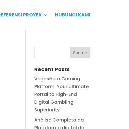
REFERENSI PROYEK
HUBUNGI KAMI
Recent Posts
VegasHero Gaming
Platform: Your Ultimate
Portal to High-End
Digital Gambling
Superiority
Análise Completa da
Plataforma digital de