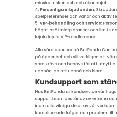
minskar risken och och ökar nöjet
Personliga erbjudanden:
Skräddars
spelpreferenser och vanor och aktivit
VIP-behandling och service:
Person
högre insättningsgränser och limits oc
lojala lojala VIP-medlemmar
Alla våra bonusar på BetPanda Casino k
på öppenhet och vill verkligen att vå
som krävs och behövs för att utnyttja
uppnåeliga att uppnå och klara.
Kundsupport som ständi
Hos BetPanda är kundservice vår högsta 
supportteam består av av erfarna och
inom alla viktiga delar av vår verksamh
komplicerade frågor och problem till t