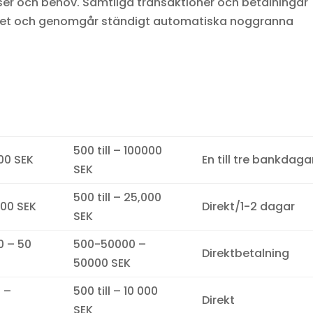
nser och behov. Samtliga transaktioner och betalningar
het och genomgår ständigt automatiska noggranna
500 till – 100000
00 SEK
En till tre bankdaga
SEK
500 till – 25,000
000 SEK
Direkt/1-2 dagar
SEK
0 – 50
500-50000 –
Direktbetalning
50000 SEK
 –
500 till – 10 000
Direkt
SEK