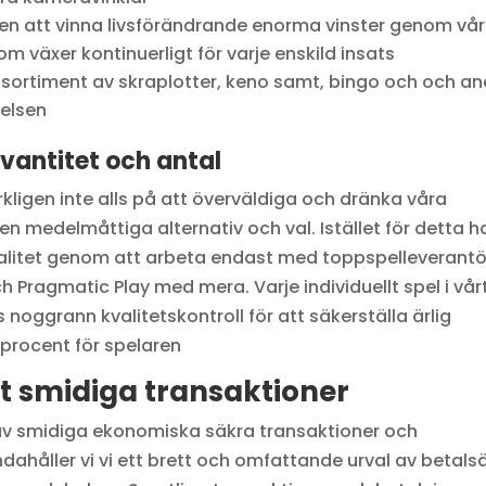
en att vinna livsförändrande enorma vinster genom vå
m växer kontinuerligt för varje enskild insats
 sortiment av skraplotter, keno samt, bingo och och a
velsen
kvantitet och antal
ligen inte alls på att överväldiga och dränka våra
edelmåttiga alternativ och val. Istället för detta ha
valitet genom att arbeta endast med toppspelleverantö
 Pragmatic Play med mera. Varje individuellt spel i vår
noggrann kvalitetskontroll för att säkerställa ärlig
procent för spelaren
 smidiga transaktioner
 av smidiga ekonomiska säkra transaktioner och
dahåller vi vi ett brett och omfattande urval av betals