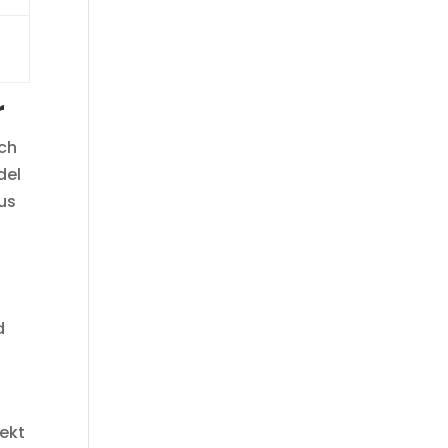
a
r
och
del
tus
d
ekt