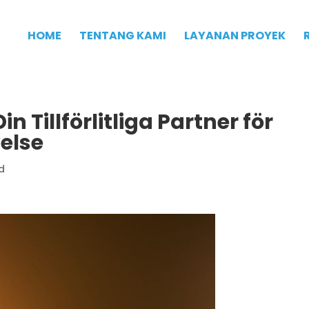
HOME
TENTANG KAMI
LAYANAN PROYEK
 Tillförlitliga Partner för
else
d